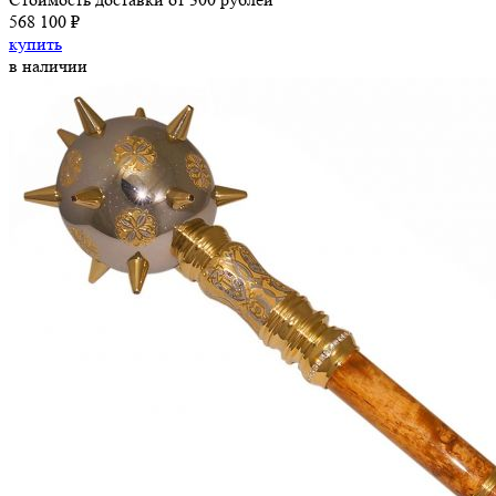
568 100 ₽
купить
в наличии