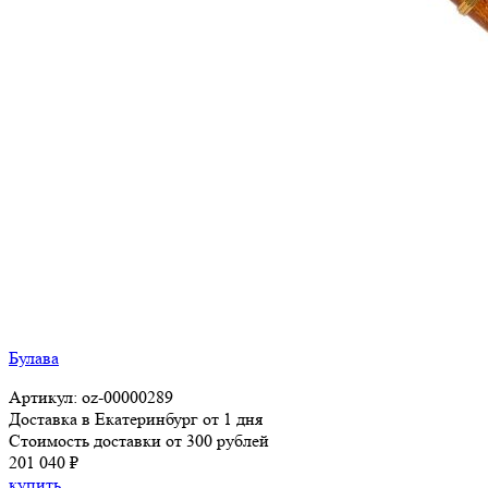
Булава
Артикул: oz-00000289
Доставка в Екатеринбург от 1 дня
Стоимость доставки от 300 рублей
201 040 ₽
купить