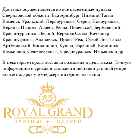
Доставка осуществляется во все населенные пункты
Свердловской области: Екатеринбург, Нижний Тагил,
Каменск-Уральский, Первоуральск, Серов, Новоуральск,
Верхняя Пышма, Асбест, Ревда, Полевской, Берёзовский,
Краснотурьинск, Лесной, Верхняя Салда, Качканар,
Красноуфимск, Алапаевск, Ирбит, Реж, Сухой Лог, Тавда,
Артёмовский, Богданович, Кушва, Заречный, Карпинск,
Камышлов, Североуральск, Среднеуральск, Невьянск и др.
В некоторые города доставка возможна в день заказа. Точную
информацию о сроках и стоимости доставки уточняйте при
заказе подарка у менеджера интернет-магазина.