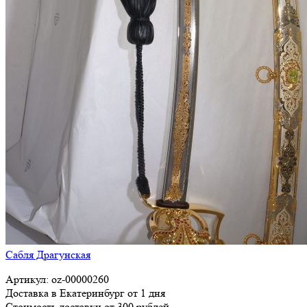
Сабля Драгунская
Артикул: oz-00000260
Доставка в Екатеринбург от 1 дня
Стоимость доставки от 300 рублей