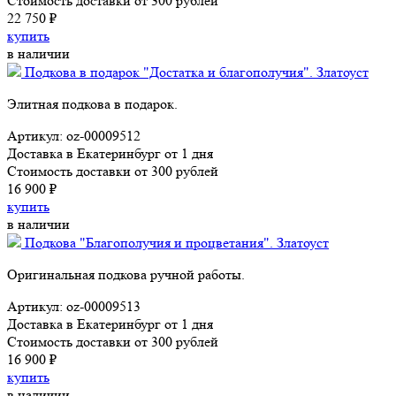
Стоимость доставки от 300 рублей
22 750 ₽
купить
в наличии
Подкова в подарок "Достатка и благополучия". Златоуст
Элитная подкова в подарок.
Артикул: oz-00009512
Доставка в Екатеринбург от 1 дня
Стоимость доставки от 300 рублей
16 900 ₽
купить
в наличии
Подкова "Благополучия и процветания". Златоуст
Оригинальная подкова ручной работы.
Артикул: oz-00009513
Доставка в Екатеринбург от 1 дня
Стоимость доставки от 300 рублей
16 900 ₽
купить
в наличии