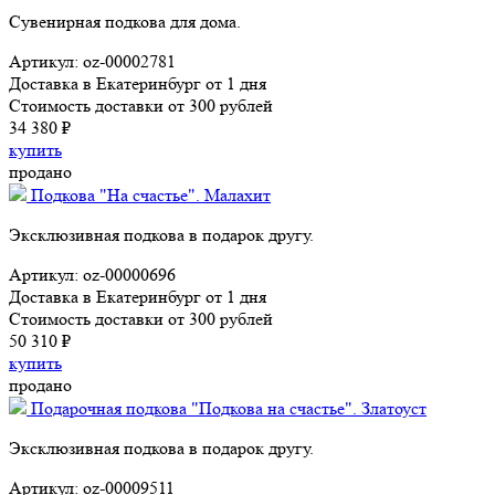
Сувенирная подкова для дома.
Артикул: oz-00002781
Доставка в Екатеринбург от 1 дня
Стоимость доставки от 300 рублей
34 380 ₽
купить
продано
Подкова "На счастье". Малахит
Эксклюзивная подкова в подарок другу.
Артикул: oz-00000696
Доставка в Екатеринбург от 1 дня
Стоимость доставки от 300 рублей
50 310 ₽
купить
продано
Подарочная подкова "Подкова на счастье". Златоуст
Эксклюзивная подкова в подарок другу.
Артикул: oz-00009511