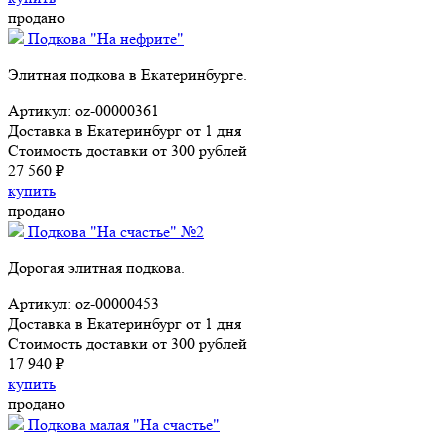
продано
Подкова "На нефрите"
Элитная подкова в Екатеринбурге.
Артикул: oz-00000361
Доставка в Екатеринбург от 1 дня
Стоимость доставки от 300 рублей
27 560 ₽
купить
продано
Подкова "На счастье" №2
Дорогая элитная подкова.
Артикул: oz-00000453
Доставка в Екатеринбург от 1 дня
Стоимость доставки от 300 рублей
17 940 ₽
купить
продано
Подкова малая "На счастье"