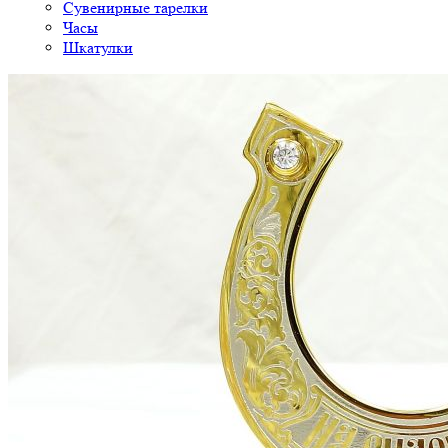
Сувенирные тарелки
Часы
Шкатулки