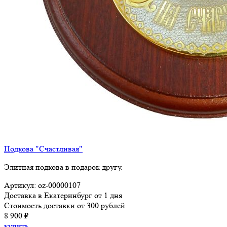
Подкова "Счастливая"
Элитная подкова в подарок другу.
Артикул: oz-00000107
Доставка в Екатеринбург от 1 дня
Стоимость доставки от 300 рублей
8 900 ₽
купить