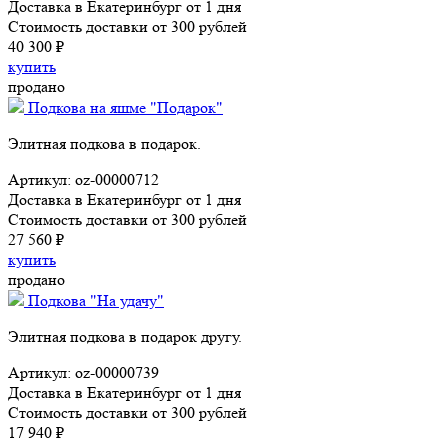
Доставка в Екатеринбург от 1 дня
Стоимость доставки от 300 рублей
40 300 ₽
купить
продано
Подкова на яшме "Подарок"
Элитная подкова в подарок.
Артикул: oz-00000712
Доставка в Екатеринбург от 1 дня
Стоимость доставки от 300 рублей
27 560 ₽
купить
продано
Подкова "На удачу"
Элитная подкова в подарок другу.
Артикул: oz-00000739
Доставка в Екатеринбург от 1 дня
Стоимость доставки от 300 рублей
17 940 ₽