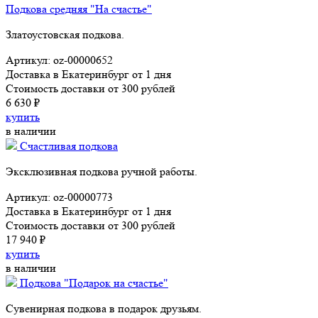
Подкова средняя "На счастье"
Златоустовская подкова.
Артикул: oz-00000652
Доставка в Екатеринбург от 1 дня
Стоимость доставки от 300 рублей
6 630 ₽
купить
в наличии
Счастливая подкова
Эксклюзивная подкова ручной работы.
Артикул: oz-00000773
Доставка в Екатеринбург от 1 дня
Стоимость доставки от 300 рублей
17 940 ₽
купить
в наличии
Подкова "Подарок на счастье"
Сувенирная подкова в подарок друзьям.