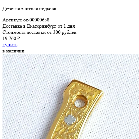
Дорогая элитная подкова.
Артикул: oz-00000658
Доставка в Екатеринбург от 1 дня
Стоимость доставки от 300 рублей
19 760 ₽
купить
в наличии