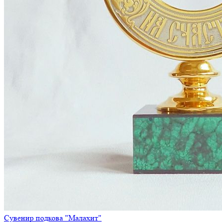
Сувенир подкова "Малахит"