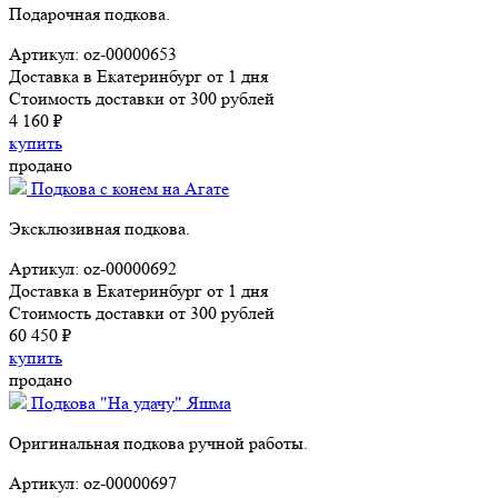
Подарочная подкова.
Артикул: oz-00000653
Доставка в Екатеринбург от 1 дня
Стоимость доставки от 300 рублей
4 160 ₽
купить
продано
Подкова с конем на Агате
Эксклюзивная подкова.
Артикул: oz-00000692
Доставка в Екатеринбург от 1 дня
Стоимость доставки от 300 рублей
60 450 ₽
купить
продано
Подкова "На удачу" Яшма
Оригинальная подкова ручной работы.
Артикул: oz-00000697