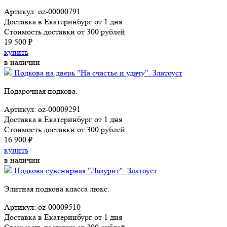
Артикул: oz-00000791
Доставка в Екатеринбург от 1 дня
Стоимость доставки от 300 рублей
19 500 ₽
купить
в наличии
Подкова на дверь "На счастье и удачу". Златоуст
Подарочная подкова.
Артикул: oz-00009291
Доставка в Екатеринбург от 1 дня
Стоимость доставки от 300 рублей
16 900 ₽
купить
в наличии
Подкова сувенирная "Лазурит". Златоуст
Элитная подкова класса люкс.
Артикул: oz-00009510
Доставка в Екатеринбург от 1 дня