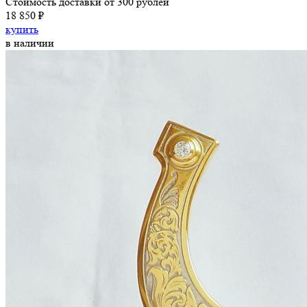
Стоимость доставки от 300 рублей
18 850 ₽
купить
в наличии