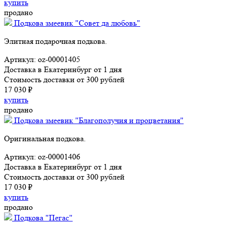
купить
продано
Подкова змеевик "Совет да любовь"
Элитная подарочная подкова.
Артикул: oz-00001405
Доставка в Екатеринбург от 1 дня
Стоимость доставки от 300 рублей
17 030 ₽
купить
продано
Подкова змеевик "Благополучия и процветания"
Оригинальная подкова.
Артикул: oz-00001406
Доставка в Екатеринбург от 1 дня
Стоимость доставки от 300 рублей
17 030 ₽
купить
продано
Подкова "Пегас"