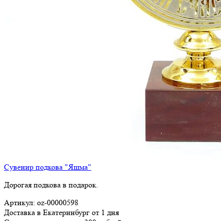
Сувенир подкова "Яшма"
Дорогая подкова в подарок.
Артикул: oz-00000598
Доставка в Екатеринбург от 1 дня