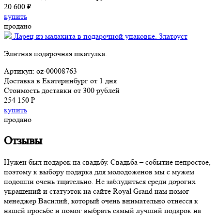
20 600 ₽
купить
продано
Ларец из малахита в подарочной упаковке. Златоуст
Элитная подарочная шкатулка.
Артикул: oz-00008763
Доставка в Екатеринбург от 1 дня
Стоимость доставки от 300 рублей
254 150 ₽
купить
продано
Отзывы
Нужен был подарок на свадьбу. Свадьба – событие непростое,
поэтому к выбору подарка для молодоженов мы с мужем
подошли очень тщательно. Не заблудиться среди дорогих
украшений и статуэток на сайте Royal Grand нам помог
менеджер Василий, который очень внимательно отнесся к
нашей просьбе и помог выбрать самый лучший подарок на