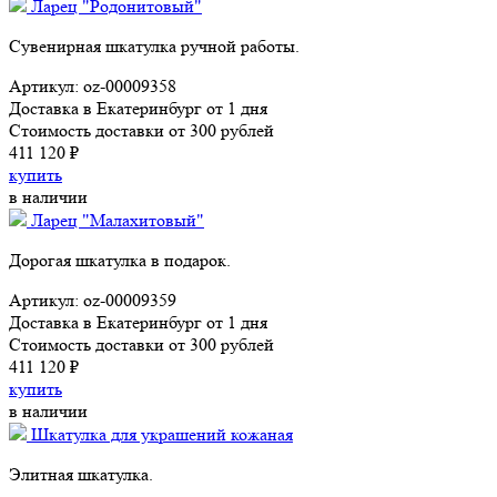
Ларец "Родонитовый"
Сувенирная шкатулка ручной работы.
Артикул: oz-00009358
Доставка в Екатеринбург от 1 дня
Стоимость доставки от 300 рублей
411 120 ₽
купить
в наличии
Ларец "Малахитовый"
Дорогая шкатулка в подарок.
Артикул: oz-00009359
Доставка в Екатеринбург от 1 дня
Стоимость доставки от 300 рублей
411 120 ₽
купить
в наличии
Шкатулка для украшений кожаная
Элитная шкатулка.