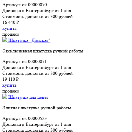
Артикул: oz-00000070
Доставка в Екатеринбург от 1 дня
Стоимость доставки от 300 рублей
16 440 ₽
купить
продано
Шкатулка "Дамская"
Эксклюзивная шкатулка ручной работы.
Артикул: oz-00000071
Доставка в Екатеринбург от 1 дня
Стоимость доставки от 300 рублей
19 110 ₽
купить
продано
Шкатулка для денег
Элитная шкатулка ручной работы.
Артикул: oz-00000523
Доставка в Екатеринбург от 1 дня
Стоимость доставки от 300 рублей