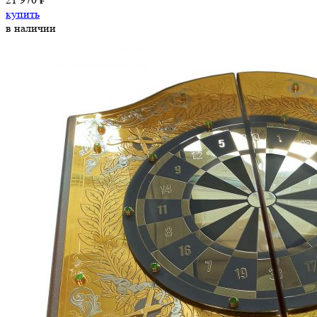
купить
в наличии