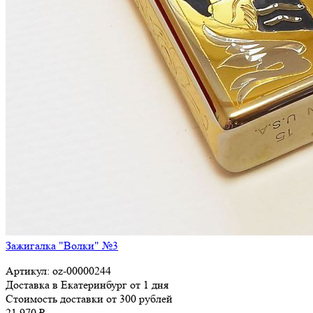
Зажигалка "Волки" №3
Артикул: oz-00000244
Доставка в Екатеринбург от 1 дня
Стоимость доставки от 300 рублей
21 970 ₽