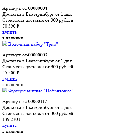
Артикул: oz-00000004
Доставка в Екатеринбург от 1 дня
Стоимость доставки от 300 рублей
70 390 ₽
купить
в наличии
Водочный набор "Трио"
Артикул: oz-00000003
Доставка в Екатеринбург от 1 дня
Стоимость доставки от 300 рублей
45 500 ₽
купить
в наличии
Фужеры винные "Нефритовые"
Артикул: oz-00000117
Доставка в Екатеринбург от 1 дня
Стоимость доставки от 300 рублей
139 230 ₽
купить
в наличии