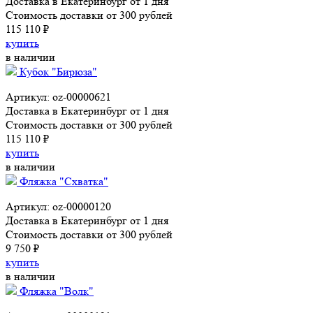
Доставка в Екатеринбург от 1 дня
Стоимость доставки от 300 рублей
115 110 ₽
купить
в наличии
Кубок "Бирюза"
Артикул: oz-00000621
Доставка в Екатеринбург от 1 дня
Стоимость доставки от 300 рублей
115 110 ₽
купить
в наличии
Фляжка "Схватка"
Артикул: oz-00000120
Доставка в Екатеринбург от 1 дня
Стоимость доставки от 300 рублей
9 750 ₽
купить
в наличии
Фляжка "Волк"