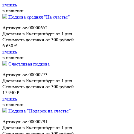
купить
в наличии
Подкова средняя "На счастье"
Артикул: oz-00000652
Доставка в Екатеринбург от 1 дня
Стоимость доставки от 300 рублей
6 630 ₽
купить
в наличии
Счастливая подкова
Артикул: oz-00000773
Доставка в Екатеринбург от 1 дня
Стоимость доставки от 300 рублей
17 940 ₽
купить
в наличии
Подкова "Подарок на счастье"
Артикул: oz-00000791
Доставка в Екатеринбург от 1 дня
Стоимость доставки от 300 рублей