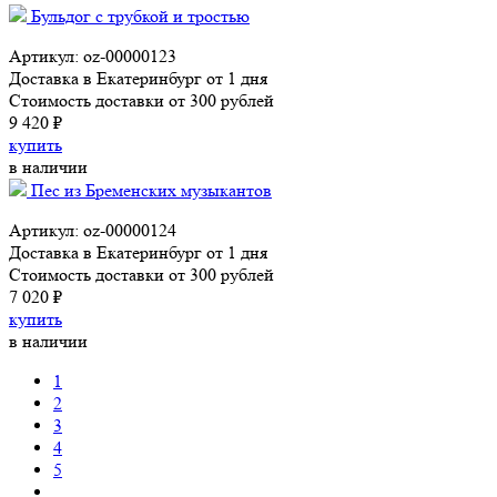
Бульдог с трубкой и тростью
Артикул: oz-00000123
Доставка в Екатеринбург от 1 дня
Стоимость доставки от 300 рублей
9 420 ₽
купить
в наличии
Пес из Бременских музыкантов
Артикул: oz-00000124
Доставка в Екатеринбург от 1 дня
Стоимость доставки от 300 рублей
7 020 ₽
купить
в наличии
1
2
3
4
5
...