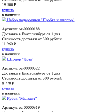
19 500 ₽
купить
в наличии
Набор подарочный "Пробка и штопор"
Артикул: oz-00000188
Доставка в Екатеринбург от 1 дня
Стоимость доставки от 300 рублей
11 960 ₽
купить
в наличии
Штопор "Лоза"
Артикул: oz-00000322
Доставка в Екатеринбург от 1 дня
Стоимость доставки от 300 рублей
8 770 ₽
купить
в наличии
Кубок "Малахит"
Артикул: oz-00000319