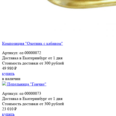
Композиция "Охотник с кабаном"
Артикул: oz-00000072
Доставка в Екатеринбург от 1 дня
Стоимость доставки от 300 рублей
49 980 ₽
купить
в наличии
Пепельница "Гончие"
Артикул: oz-00000073
Доставка в Екатеринбург от 1 дня
Стоимость доставки от 300 рублей
23 010 ₽
купить