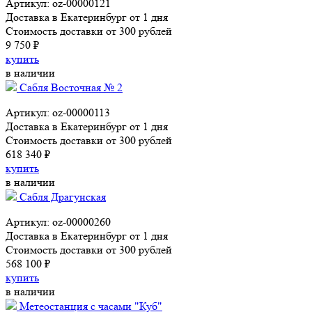
Артикул: oz-00000121
Доставка в Екатеринбург от 1 дня
Стоимость доставки от 300 рублей
9 750 ₽
купить
в наличии
Сабля Восточная № 2
Артикул: oz-00000113
Доставка в Екатеринбург от 1 дня
Стоимость доставки от 300 рублей
618 340 ₽
купить
в наличии
Сабля Драгунская
Артикул: oz-00000260
Доставка в Екатеринбург от 1 дня
Стоимость доставки от 300 рублей
568 100 ₽
купить
в наличии
Метеостанция с часами "Куб"