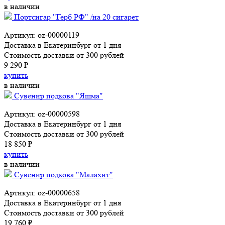
в наличии
Портсигар "Герб РФ" /на 20 сигарет
Артикул: oz-00000119
Доставка в Екатеринбург от 1 дня
Стоимость доставки от 300 рублей
9 290 ₽
купить
в наличии
Сувенир подкова "Яшма"
Артикул: oz-00000598
Доставка в Екатеринбург от 1 дня
Стоимость доставки от 300 рублей
18 850 ₽
купить
в наличии
Сувенир подкова "Малахит"
Артикул: oz-00000658
Доставка в Екатеринбург от 1 дня
Стоимость доставки от 300 рублей
19 760 ₽