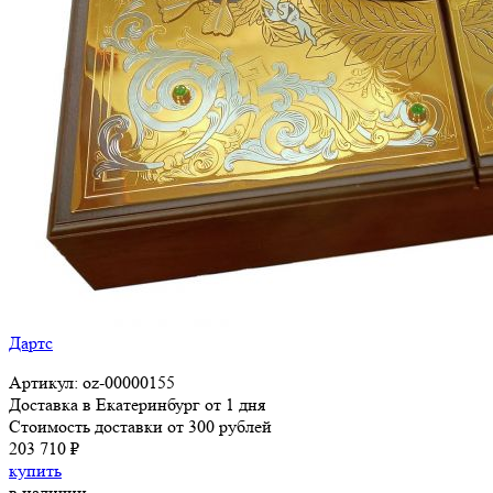
Дартс
Артикул: oz-00000155
Доставка в Екатеринбург от 1 дня
Стоимость доставки от 300 рублей
203 710 ₽
купить
в наличии