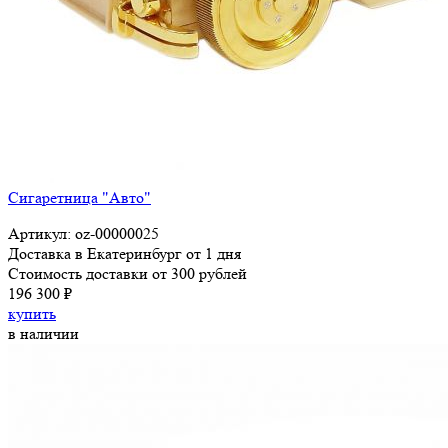
Сигаретница "Авто"
Артикул: oz-00000025
Доставка в Екатеринбург от 1 дня
Стоимость доставки от 300 рублей
196 300 ₽
купить
в наличии