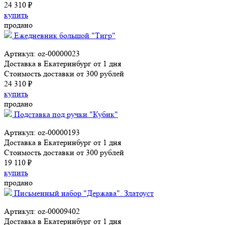
24 310 ₽
купить
продано
Ежедневник большой "Тигр"
Артикул: oz-00000023
Доставка в Екатеринбург от 1 дня
Стоимость доставки от 300 рублей
24 310 ₽
купить
продано
Подставка под ручки "Кубик"
Артикул: oz-00000193
Доставка в Екатеринбург от 1 дня
Стоимость доставки от 300 рублей
19 110 ₽
купить
продано
Письменный набор "Держава". Златоуст
Артикул: oz-00009402
Доставка в Екатеринбург от 1 дня