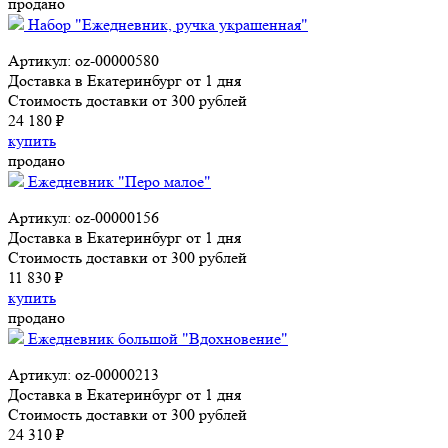
продано
Набор "Ежедневник, ручка украшенная"
Артикул: oz-00000580
Доставка в Екатеринбург от 1 дня
Стоимость доставки от 300 рублей
24 180 ₽
купить
продано
Ежедневник "Перо малое"
Артикул: oz-00000156
Доставка в Екатеринбург от 1 дня
Стоимость доставки от 300 рублей
11 830 ₽
купить
продано
Ежедневник большой "Вдохновение"
Артикул: oz-00000213
Доставка в Екатеринбург от 1 дня
Стоимость доставки от 300 рублей
24 310 ₽