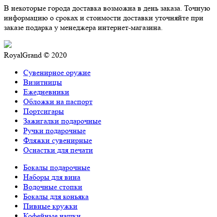
В некоторые города доставка возможна в день заказа. Точную
информацию о сроках и стоимости доставки уточняйте при
заказе подарка у менеджера интернет-магазина.
RoyalGrand © 2020
Сувенирное оружие
Визитницы
Ежедневники
Обложки на паспорт
Портсигары
Зажигалки подарочные
Ручки подарочные
Фляжки сувенирные
Оснастки для печати
Бокалы подарочные
Наборы для вина
Водочные стопки
Бокалы для коньяка
Пивные кружки
Кофейные чашки