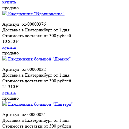
купить
продано
Ежедневник "Вдохновение"
Артикул: oz-00000376
Доставка в Екатеринбург от 1 дня
Стоимость доставки от 300 рублей
10 850 ₽
купить
продано
Ежедневник большой "Дракон"
Артикул: oz-00000022
Доставка в Екатеринбург от 1 дня
Стоимость доставки от 300 рублей
24 310 ₽
купить
продано
Ежедневник большой "Пантера"
Артикул: oz-00000024
Доставка в Екатеринбург от 1 дня
Стоимость доставки от 300 рублей