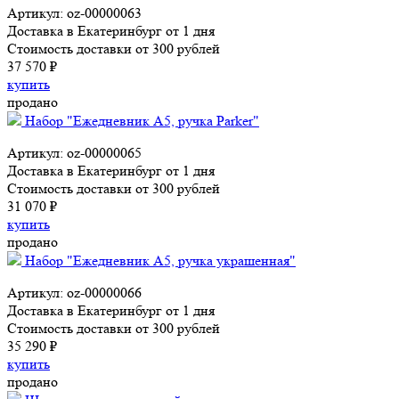
Артикул: oz-00000063
Доставка в Екатеринбург от 1 дня
Стоимость доставки от 300 рублей
37 570 ₽
купить
продано
Набор "Ежедневник А5, ручка Parker"
Артикул: oz-00000065
Доставка в Екатеринбург от 1 дня
Стоимость доставки от 300 рублей
31 070 ₽
купить
продано
Набор "Ежедневник А5, ручка украшенная"
Артикул: oz-00000066
Доставка в Екатеринбург от 1 дня
Стоимость доставки от 300 рублей
35 290 ₽
купить
продано