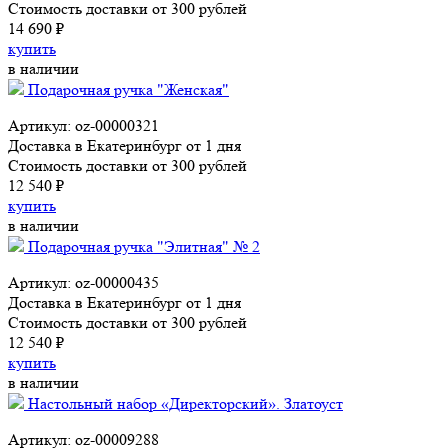
Стоимость доставки от 300 рублей
14 690 ₽
купить
в наличии
Подарочная ручка "Женская"
Артикул: oz-00000321
Доставка в Екатеринбург от 1 дня
Стоимость доставки от 300 рублей
12 540 ₽
купить
в наличии
Подарочная ручка "Элитная" № 2
Артикул: oz-00000435
Доставка в Екатеринбург от 1 дня
Стоимость доставки от 300 рублей
12 540 ₽
купить
в наличии
Настольный набор «Директорский». Златоуст
Артикул: oz-00009288