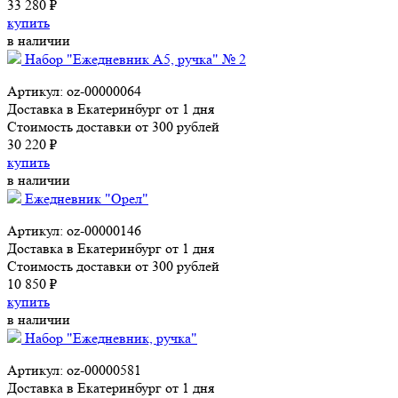
33 280 ₽
купить
в наличии
Набор "Ежедневник А5, ручка" № 2
Артикул: oz-00000064
Доставка в Екатеринбург от 1 дня
Стоимость доставки от 300 рублей
30 220 ₽
купить
в наличии
Ежедневник "Орел"
Артикул: oz-00000146
Доставка в Екатеринбург от 1 дня
Стоимость доставки от 300 рублей
10 850 ₽
купить
в наличии
Набор "Ежедневник, ручка"
Артикул: oz-00000581
Доставка в Екатеринбург от 1 дня