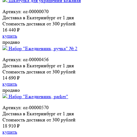
Шкатулка для украшений кожаная
Артикул: oz-00000070
Доставка в Екатеринбург от 1 дня
Стоимость доставки от 300 рублей
16 440 ₽
купить
продано
Набор "Ежедневник, ручка" № 2
Артикул: oz-00000456
Доставка в Екатеринбург от 1 дня
Стоимость доставки от 300 рублей
14 690 ₽
купить
продано
Набор "Ежедневник, parker"
Артикул: oz-00000570
Доставка в Екатеринбург от 1 дня
Стоимость доставки от 300 рублей
18 910 ₽
купить