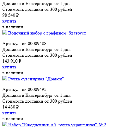
Доставка в Екатеринбург от 1 дня
Стоимость доставки от 300 рублей
98 540 ₽
купить
в наличии
Водочный набор с графином. Златоуст
Артикул: oz-00009488
Доставка в Екатеринбург от 1 дня
Стоимость доставки от 300 рублей
143 910 ₽
купить
в наличии
Ручка сувенирная "Дракон"
Артикул: oz-00009495
Доставка в Екатеринбург от 1 дня
Стоимость доставки от 300 рублей
14 430 ₽
купить
в наличии
Набор "Ежедневник А5, ручка украшенная" № 2