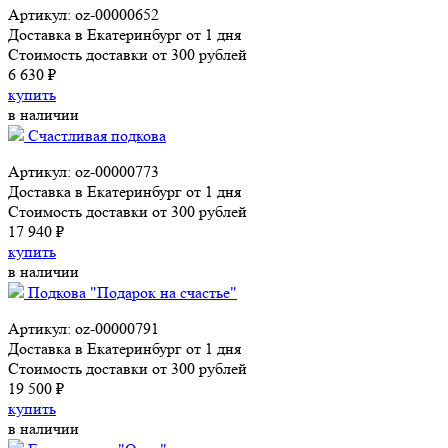
Артикул: oz-00000652
Доставка в Екатеринбург от 1 дня
Стоимость доставки от 300 рублей
6 630 ₽
купить
в наличии
Счастливая подкова
Артикул: oz-00000773
Доставка в Екатеринбург от 1 дня
Стоимость доставки от 300 рублей
17 940 ₽
купить
в наличии
Подкова "Подарок на счастье"
Артикул: oz-00000791
Доставка в Екатеринбург от 1 дня
Стоимость доставки от 300 рублей
19 500 ₽
купить
в наличии