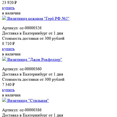
23 920 ₽
купить
в наличии
Визитница кожаная "Герб РФ №2"
Артикул: oz-00000326
Доставка в Екатеринбург от 1 дня
Стоимость доставки от 300 рублей
8 710 ₽
купить
в наличии
Визитница "Джон Рокфеллер"
Артикул: oz-00000360
Доставка в Екатеринбург от 1 дня
Стоимость доставки от 300 рублей
7 340 ₽
купить
в наличии
Визитница "Стильная"
Артикул: oz-00000386
Доставка в Екатеринбург от 1 дня