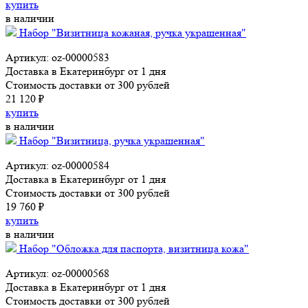
купить
в наличии
Набор "Визитница кожаная, ручка украшенная"
Артикул: oz-00000583
Доставка в Екатеринбург от 1 дня
Стоимость доставки от 300 рублей
21 120 ₽
купить
в наличии
Набор "Визитница, ручка украшенная"
Артикул: oz-00000584
Доставка в Екатеринбург от 1 дня
Стоимость доставки от 300 рублей
19 760 ₽
купить
в наличии
Набор "Обложка для паспорта, визитница кожа"
Артикул: oz-00000568
Доставка в Екатеринбург от 1 дня
Стоимость доставки от 300 рублей