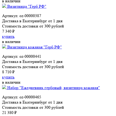
в наличии
Визитница "Герб РФ"
Артикул: oz-00000387
Доставка в Екатеринбург от 1 дня
Стоимость доставки от 300 рублей
7 340 ₽
купить
в наличии
Визитница кожаная "Герб РФ"
Артикул: oz-00000441
Доставка в Екатеринбург от 1 дня
Стоимость доставки от 300 рублей
8 710 ₽
купить
в наличии
Набор "Ежедневник гербовый, визитница кожаная"
Артикул: oz-00000465
Доставка в Екатеринбург от 1 дня
Стоимость доставки от 300 рублей
21 380 ₽