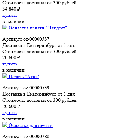
Стоимость доставки от 300 рублей
34 840 ₽
купить
в наличии
Оснастка печати "Лазурит"
Артикул: oz-00000537
Доставка в Екатеринбург от 1 дня
Стоимость доставки от 300 рублей
20 600 ₽
купить
в наличии
Печать "Агат"
Артикул: oz-00000539
Доставка в Екатеринбург от 1 дня
Стоимость доставки от 300 рублей
20 600 ₽
купить
в наличии
Оснастка для печати
Артикул: oz-00000788