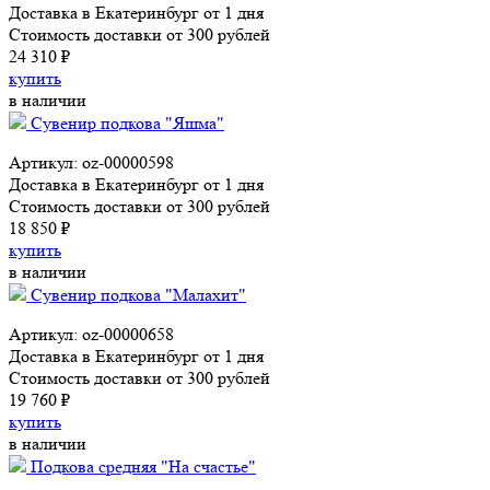
Доставка в Екатеринбург от 1 дня
Стоимость доставки от 300 рублей
24 310 ₽
купить
в наличии
Сувенир подкова "Яшма"
Артикул: oz-00000598
Доставка в Екатеринбург от 1 дня
Стоимость доставки от 300 рублей
18 850 ₽
купить
в наличии
Сувенир подкова "Малахит"
Артикул: oz-00000658
Доставка в Екатеринбург от 1 дня
Стоимость доставки от 300 рублей
19 760 ₽
купить
в наличии
Подкова средняя "На счастье"