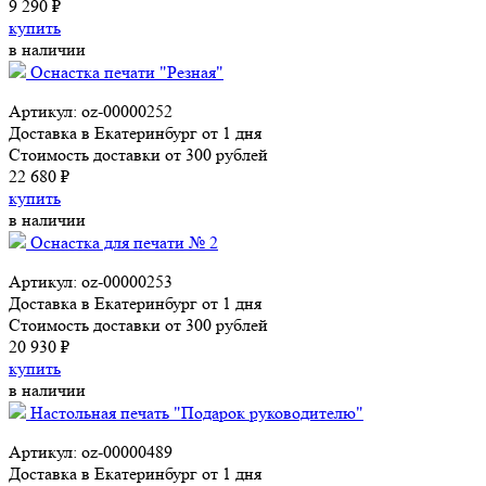
9 290 ₽
купить
в наличии
Оснастка печати "Резная"
Артикул: oz-00000252
Доставка в Екатеринбург от 1 дня
Стоимость доставки от 300 рублей
22 680 ₽
купить
в наличии
Оснастка для печати № 2
Артикул: oz-00000253
Доставка в Екатеринбург от 1 дня
Стоимость доставки от 300 рублей
20 930 ₽
купить
в наличии
Настольная печать "Подарок руководителю"
Артикул: oz-00000489
Доставка в Екатеринбург от 1 дня