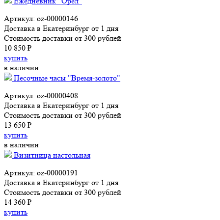
Ежедневник "Орел"
Артикул: oz-00000146
Доставка в Екатеринбург от 1 дня
Стоимость доставки от 300 рублей
10 850 ₽
купить
в наличии
Песочные часы "Время-золото"
Артикул: oz-00000408
Доставка в Екатеринбург от 1 дня
Стоимость доставки от 300 рублей
13 650 ₽
купить
в наличии
Визитница настольная
Артикул: oz-00000191
Доставка в Екатеринбург от 1 дня
Стоимость доставки от 300 рублей
14 360 ₽
купить