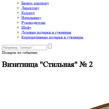
Бизнес партнеру
Директору
Коллеге
Начальнику
Руководителю
Шефу
Деловые подарки и сувениры
Корпоративные подарки и сувениры
Подарок по событию
Визитница "Стильная" № 2