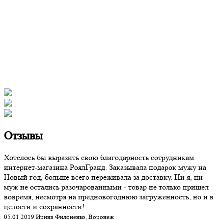
Отзывы
Хотелось бы выразить свою благодарность сотрудникам
интернет-магазина РоялГранд. Заказывала подарок мужу на
Новый год, больше всего переживала за доставку. Ни я, ни
муж не остались разочарованными - товар не только пришел
вовремя, несмотря на предновогоднюю загруженность, но и в
целости и сохранности!
05.01.2019 Ирина Филоненко, Воронеж