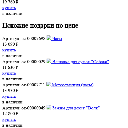
19 760 ₽
купить
в наличии
Похожие подарки по цене
Артикул: oz-00007698
Часы
13 090 ₽
купить
в наличии
Артикул: oz-00000029
Вешалка для сумок "Собака"
11 630 ₽
купить
в наличии
Артикул: oz-00007711
Метеостанция (часы)
13 930 ₽
купить
в наличии
Артикул: oz-00000049
Зажим для денег "Волк"
12 800 ₽
купить
в наличии