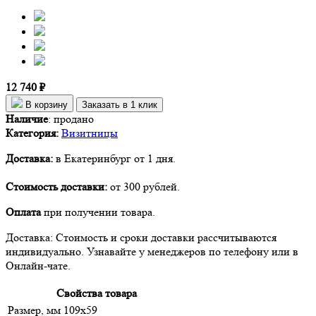
12 740 ₽
В корзину
Заказать в 1 клик
Наличие
:
продано
Категория:
Визитницы
Доставка:
в Екатеринбург от 1 дня.
Стоимость доставки:
от 300 рублей.
Оплата
при получении товара.
Доставка: Стоимость и сроки доставки рассчитываются
индивидуально. Узнавайте у менеджеров по телефону или в
Онлайн-чате.
Свойства товара
Размер, мм
109х59