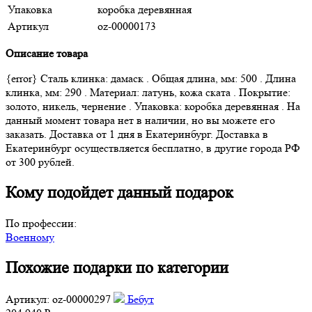
Упаковка
коробка деревянная
Артикул
oz-00000173
Описание товара
{error} Сталь клинка: дамаск . Общая длина, мм: 500 . Длина
клинка, мм: 290 . Материал: латунь, кожа ската . Покрытие:
золото, никель, чернение . Упаковка: коробка деревянная . На
данный момент товара нет в наличии, но вы можете его
заказать. Доставка от 1 дня в Екатеринбург. Доставка в
Екатеринбург осуществляется бесплатно, в другие города РФ
от 300 рублей.
Кому подойдет данный подарок
По профессии:
Военному
Похожие подарки по категории
Артикул: oz-00000297
Бебут