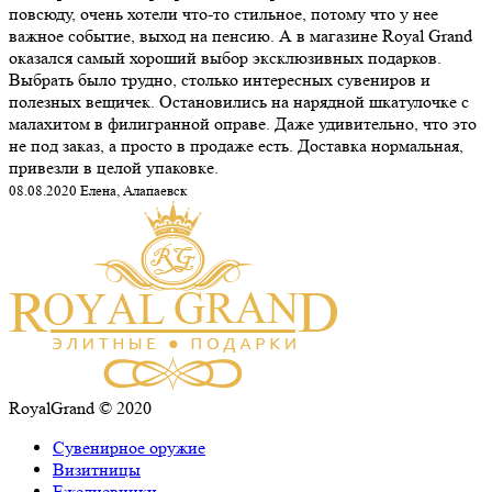
повсюду, очень хотели что-то стильное, потому что у нее
важное событие, выход на пенсию. А в магазине Royal Grand
оказался самый хороший выбор эксклюзивных подарков.
Выбрать было трудно, столько интересных сувениров и
полезных вещичек. Остановились на нарядной шкатулочке с
малахитом в филигранной оправе. Даже удивительно, что это
не под заказ, а просто в продаже есть. Доставка нормальная,
привезли в целой упаковке.
08.08.2020 Елена, Алапаевск
RoyalGrand © 2020
Сувенирное оружие
Визитницы
Ежедневники