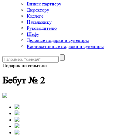
Бизнес партнеру
Директору
Коллеге
Начальнику
Руководителю
Шефу
Деловые подарки и сувениры
Корпоративные подарки и сувениры
Подарок по событию
Бебут № 2