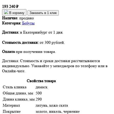
193 240 ₽
В корзину
Заказать в 1 клик
Наличие
:
продано
Категория:
Бебуты
Доставка:
в Екатеринбург от 1 дня.
Стоимость доставки:
от 300 рублей.
Оплата
при получении товара.
Доставка: Стоимость и сроки доставки рассчитываются
индивидуально. Узнавайте у менеджеров по телефону или в
Онлайн-чате.
Свойства товара
Сталь клинка
дамаск
Общая длина, мм
500
Длина клинка, мм
290
Материал
латунь, кожа ската
Покрытие
золото, никель, чернение