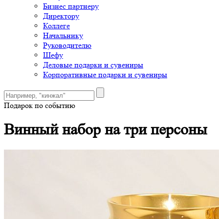
Бизнес партнеру
Директору
Коллеге
Начальнику
Руководителю
Шефу
Деловые подарки и сувениры
Корпоративные подарки и сувениры
Подарок по событию
Винный набор на три персоны