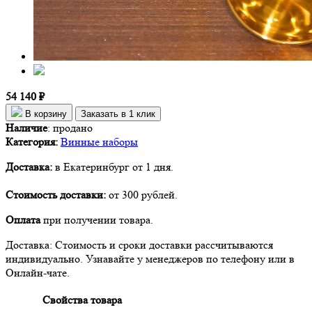
54 140 ₽
В корзину
Заказать в 1 клик
Наличие
:
продано
Категория:
Винные наборы
Доставка:
в Екатеринбург от 1 дня.
Стоимость доставки:
от 300 рублей.
Оплата
при получении товара.
Доставка: Стоимость и сроки доставки рассчитываются
индивидуально. Узнавайте у менеджеров по телефону или в
Онлайн-чате.
Свойства товара