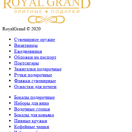
RoyalGrand © 2020
Сувенирное оружие
Визитницы
Ежедневники
Обложки на паспорт
Портсигары
Зажигалки подарочные
Ручки подарочные
Фляжки сувенирные
Оснастки для печати
Бокалы подарочные
Наборы для вина
Водочные стопки
Бокалы для коньяка
Пивные кружки
Кофейные чашки