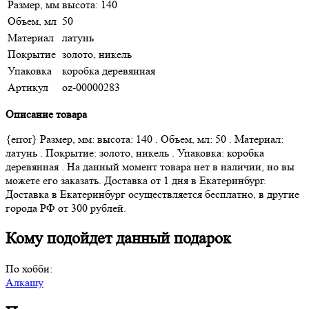
Размер, мм
высота: 140
Объем, мл
50
Материал
латунь
Покрытие
золото, никель
Упаковка
коробка деревянная
Артикул
oz-00000283
Описание товара
{error} Размер, мм: высота: 140 . Объем, мл: 50 . Материал:
латунь . Покрытие: золото, никель . Упаковка: коробка
деревянная . На данный момент товара нет в наличии, но вы
можете его заказать. Доставка от 1 дня в Екатеринбург.
Доставка в Екатеринбург осуществляется бесплатно, в другие
города РФ от 300 рублей.
Кому подойдет данный подарок
По хобби:
Алкашу