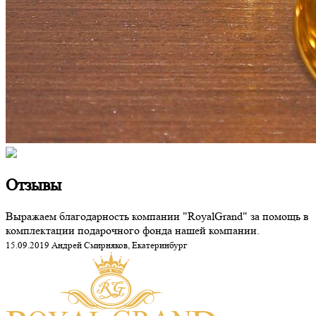
Отзывы
Выражаем благодарность компании "RoyalGrand" за помощь в
комплектации подарочного фонда нашей компании.
15.09.2019 Андрей Смирняков, Екатеринбург