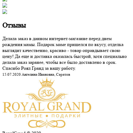
Отзывы
Делала заказ в данном интернет-магазине перед днем
рождения мамы. Подарок маме пришелся по вкусу, отделка
выглядит качественно, красиво - товар оправдывает свою
цену! Да еще и доставка оказалась быстрой, хотя специально
делала заказ заранее, чтобы все было доставлено в срок.
Спасибо Роял Гранд за вашу работу.
15.07.2020 Ангелина Ивановна, Саратов