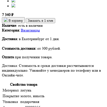
7 340 ₽
В корзину
Заказать в 1 клик
Наличие
:
есть в наличии
Категория:
Визитницы
Доставка:
в Екатеринбург от 1 дня.
Стоимость доставки:
от 300 рублей.
Оплата
при получении товара.
Доставка: Стоимость и сроки доставки рассчитываются
индивидуально. Узнавайте у менеджеров по телефону или в
Онлайн-чате.
Свойства товара
Материал
латунь
Покрытие
золото, никель
Упаковка
подарочная