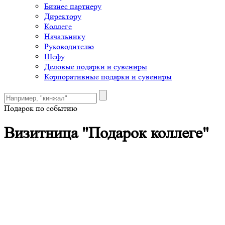
Бизнес партнеру
Директору
Коллеге
Начальнику
Руководителю
Шефу
Деловые подарки и сувениры
Корпоративные подарки и сувениры
Подарок по событию
Визитница "Подарок коллеге"