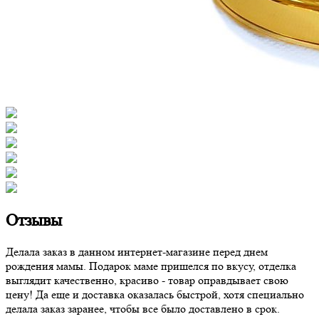
Отзывы
Делала заказ в данном интернет-магазине перед днем
рождения мамы. Подарок маме пришелся по вкусу, отделка
выглядит качественно, красиво - товар оправдывает свою
цену! Да еще и доставка оказалась быстрой, хотя специально
делала заказ заранее, чтобы все было доставлено в срок.