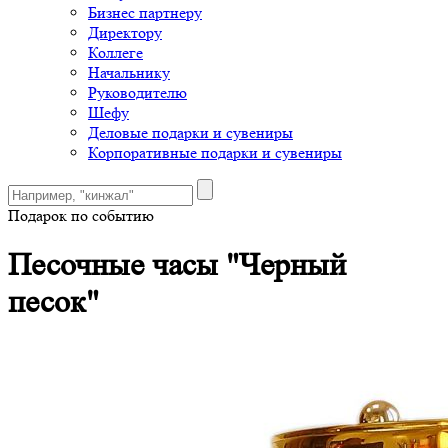
Бизнес партнеру
Директору
Коллеге
Начальнику
Руководителю
Шефу
Деловые подарки и сувениры
Корпоративные подарки и сувениры
Подарок по событию
Песочные часы "Черный
песок"