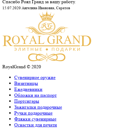
Спасибо Роял Гранд за вашу работу.
15.07.2020 Ангелина Ивановна, Саратов
RoyalGrand © 2020
Сувенирное оружие
Визитницы
Ежедневники
Обложки на паспорт
Портсигары
Зажигалки подарочные
Ручки подарочные
Фляжки сувенирные
Оснастки для печати