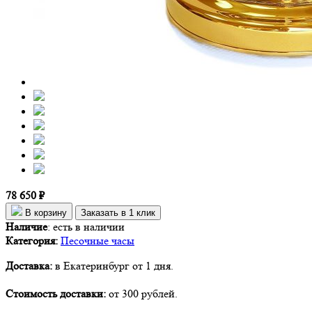
78 650 ₽
В корзину
Заказать в 1 клик
Наличие
:
есть в наличии
Категория:
Песочные часы
Доставка:
в Екатеринбург от 1 дня.
Стоимость доставки:
от 300 рублей.