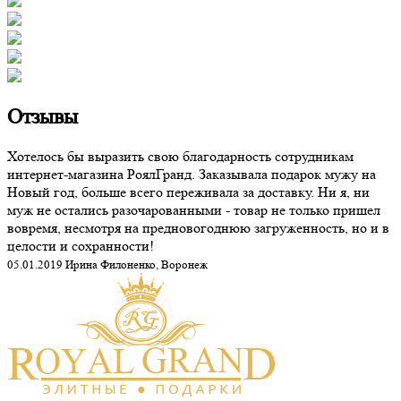
Отзывы
Хотелось бы выразить свою благодарность сотрудникам
интернет-магазина РоялГранд. Заказывала подарок мужу на
Новый год, больше всего переживала за доставку. Ни я, ни
муж не остались разочарованными - товар не только пришел
вовремя, несмотря на предновогоднюю загруженность, но и в
целости и сохранности!
05.01.2019 Ирина Филоненко, Воронеж