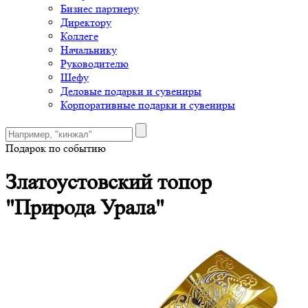
Бизнес партнеру
Директору
Коллеге
Начальнику
Руководителю
Шефу
Деловые подарки и сувениры
Корпоративные подарки и сувениры
Подарок по событию
Златоустовский топор
"Природа Урала"