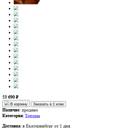
53 690 ₽
В корзину
Заказать в 1 клик
Наличие
:
продано
Категория:
Топоры
Доставка:
в Екатеринбург от 1 дня.