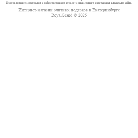
Использование материалов с сайта разрешено только с письменного разрешения владельца сайта.
Интернет-магазин элитных подарков в Екатеринбурге
RoyalGrand © 2025