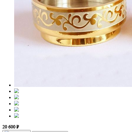
20 600 ₽