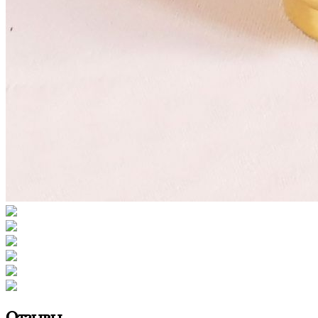
Отзывы