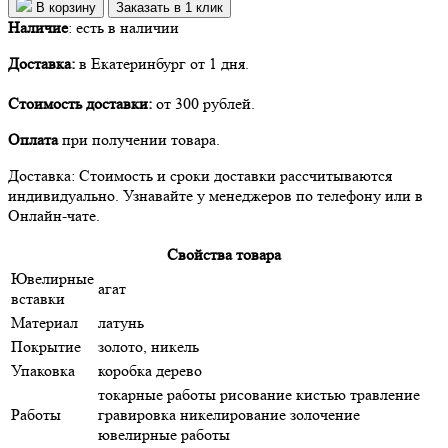
В корзину
Заказать в 1 клик
Наличие
:
есть в наличии
Доставка:
в Екатеринбург от 1 дня.
Стоимость доставки:
от 300 рублей.
Оплата
при получении товара.
Доставка: Стоимость и сроки доставки рассчитываются
индивидуально. Узнавайте у менеджеров по телефону или в
Онлайн-чате.
Свойства товара
Ювелирные
агат
вставки
Материал
латунь
Покрытие
золото, никель
Упаковка
коробка дерево
токарные работы рисование кистью травление
Работы
гравировка никелирование золочение
ювелирные работы