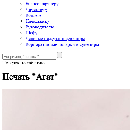
Бизнес партнеру
Директору
Коллеге
Начальнику
Руководителю
Шефу
Деловые подарки и сувениры
Корпоративные подарки и сувениры
Подарок по событию
Печать "Агат"