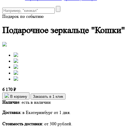
Подарок по событию
Подарочное зеркальце "Кошки"
6 170 ₽
В корзину
Заказать в 1 клик
Наличие
:
есть в наличии
Доставка:
в Екатеринбург от 1 дня.
Стоимость доставки:
от 300 рублей.