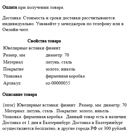
Оплата
при получении товара.
Доставка: Стоимость и сроки доставки рассчитываются
индивидуально. Узнавайте у менеджеров по телефону или в
Онлайн-чате.
Свойства товара
Ювелирные вставки
фианит
Размер, мм
диаметр: 70
Материал
латунь, сталь
Покрытие
золото, никель
Упаковка
фирменная коробка
Артикул
oz-00000055
Описание товара
{error} Ювелирные вставки: фианит . Размер, мм: диаметр: 70
. Материал: латунь, сталь . Покрытие: золото, никель .
Упаковка: фирменная коробка . Данный товар есть в наличии.
Доставка от 1 дня в Екатеринбург. Доставка в Екатеринбург
осуществляется бесплатно, в другие города РФ от 300 рублей.