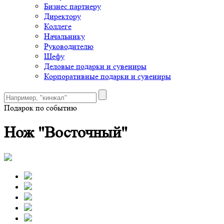
Бизнес партнеру
Директору
Коллеге
Начальнику
Руководителю
Шефу
Деловые подарки и сувениры
Корпоративные подарки и сувениры
Подарок по событию
Нож "Восточный"