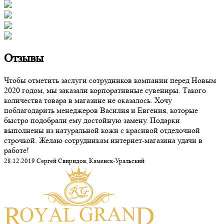
Отзывы
Чтобы отметить заслуги сотрудников компании перед Новым
2020 годом, мы заказали корпоративные сувениры. Такого
количества товара в магазине не оказалось. Хочу
поблагодарить менеджеров Василия и Евгения, которые
быстро подобрали ему достойную замену. Подарки
выполнены из натуральной кожи с красивой отделочной
строчкой. Желаю сотрудникам интернет-магазина удачи в
работе!
28.12.2019 Сергей Свиридов, Каменск-Уральский