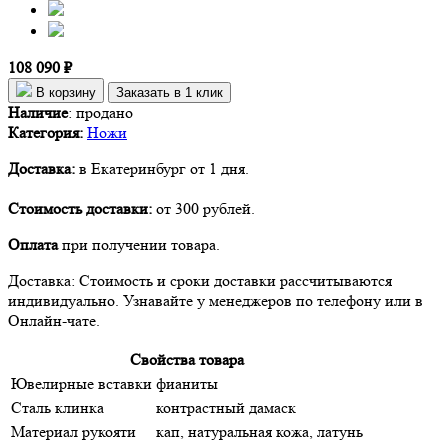
108 090 ₽
В корзину
Заказать в 1 клик
Наличие
:
продано
Категория:
Ножи
Доставка:
в Екатеринбург от 1 дня.
Стоимость доставки:
от 300 рублей.
Оплата
при получении товара.
Доставка: Стоимость и сроки доставки рассчитываются
индивидуально. Узнавайте у менеджеров по телефону или в
Онлайн-чате.
Свойства товара
Ювелирные вставки
фианиты
Сталь клинка
контрастный дамаск
Материал рукояти
кап, натуральная кожа, латунь