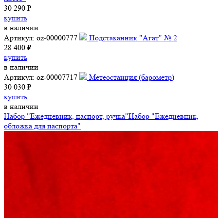
30 290 ₽
купить
в наличии
Артикул: oz-00000777
Подстаканник "Агат" № 2
28 400 ₽
купить
в наличии
Артикул: oz-00007717
Метеостанция (барометр)
30 030 ₽
купить
в наличии
Набор "Ежедневник, паспорт, ручка"
Набор "Ежедневник,
обложка для паспорта"