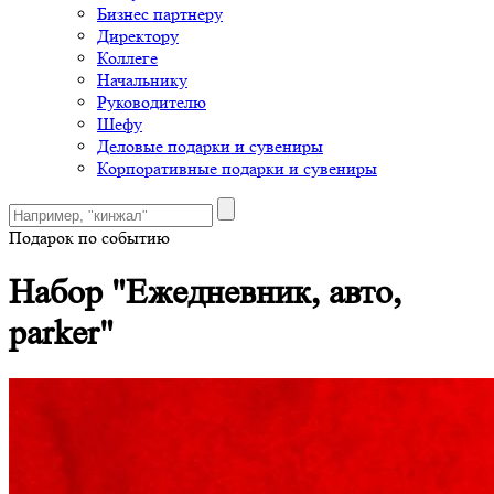
Бизнес партнеру
Директору
Коллеге
Начальнику
Руководителю
Шефу
Деловые подарки и сувениры
Корпоративные подарки и сувениры
Подарок по событию
Набор "Ежедневник, авто,
parker"