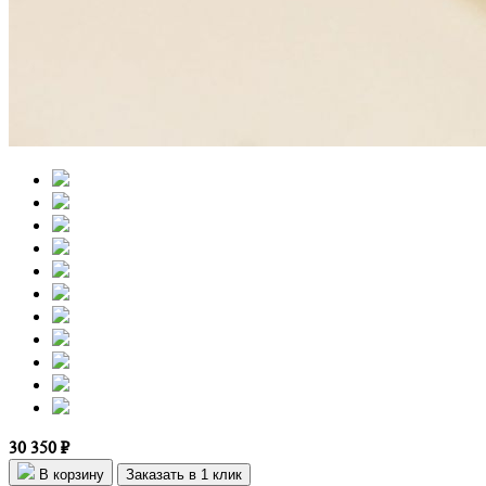
30 350 ₽
В корзину
Заказать в 1 клик