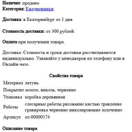
Наличие
:
продано
Категория:
Ежедневники
Доставка:
в Екатеринбург от 1 дня.
Стоимость доставки:
от 300 рублей.
Оплата
при получении товара.
Доставка: Стоимость и сроки доставки рассчитываются
индивидуально. Узнавайте у менеджеров по телефону или в
Онлайн-чате.
Свойства товара
Материал
латунь
Покрытие
золото, никель, чернение
Упаковка
коробка деревянная
слесарные работы рисование кистью травление
Работы
гравировка чернение никелирование золочение
Артикул
oz-00000574
Описание товара