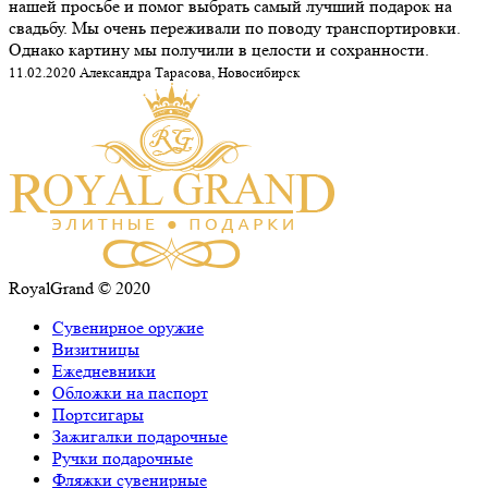
нашей просьбе и помог выбрать самый лучший подарок на
свадьбу. Мы очень переживали по поводу транспортировки.
Однако картину мы получили в целости и сохранности.
11.02.2020 Александра Тарасова, Новосибирск
RoyalGrand © 2020
Сувенирное оружие
Визитницы
Ежедневники
Обложки на паспорт
Портсигары
Зажигалки подарочные
Ручки подарочные
Фляжки сувенирные