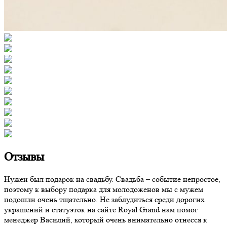
Отзывы
Нужен был подарок на свадьбу. Свадьба – событие непростое,
поэтому к выбору подарка для молодоженов мы с мужем
подошли очень тщательно. Не заблудиться среди дорогих
украшений и статуэток на сайте Royal Grand нам помог
менеджер Василий, который очень внимательно отнесся к