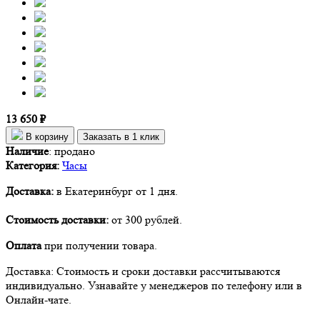
13 650 ₽
В корзину
Заказать в 1 клик
Наличие
:
продано
Категория:
Часы
Доставка:
в Екатеринбург от 1 дня.
Стоимость доставки:
от 300 рублей.
Оплата
при получении товара.
Доставка: Стоимость и сроки доставки рассчитываются
индивидуально. Узнавайте у менеджеров по телефону или в
Онлайн-чате.