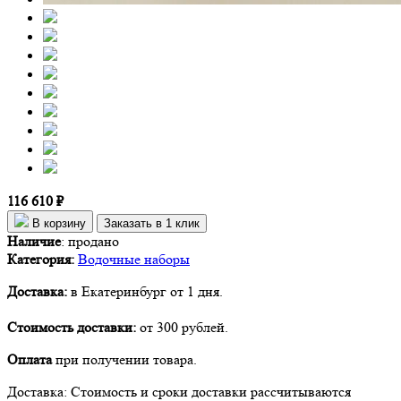
116 610 ₽
В корзину
Заказать в 1 клик
Наличие
:
продано
Категория:
Водочные наборы
Доставка:
в Екатеринбург от 1 дня.
Стоимость доставки:
от 300 рублей.
Оплата
при получении товара.
Доставка: Стоимость и сроки доставки рассчитываются