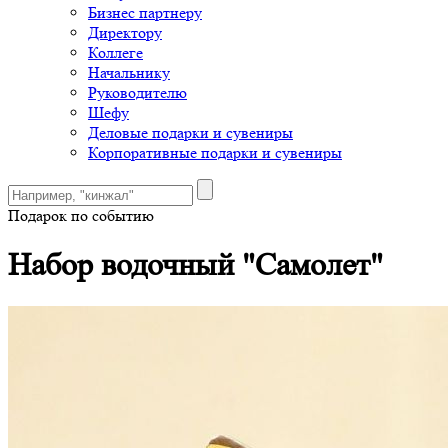
Бизнес партнеру
Директору
Коллеге
Начальнику
Руководителю
Шефу
Деловые подарки и сувениры
Корпоративные подарки и сувениры
Подарок по событию
Набор водочный "Самолет"