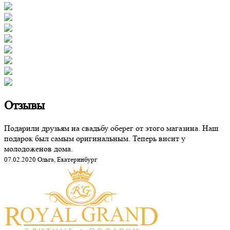
Отзывы
Подарили друзьям на свадьбу оберег от этого магазина. Наш
подарок был самым оригинальным. Теперь висит у
молодоженов дома.
07.02.2020 Ольга, Екатеринбург