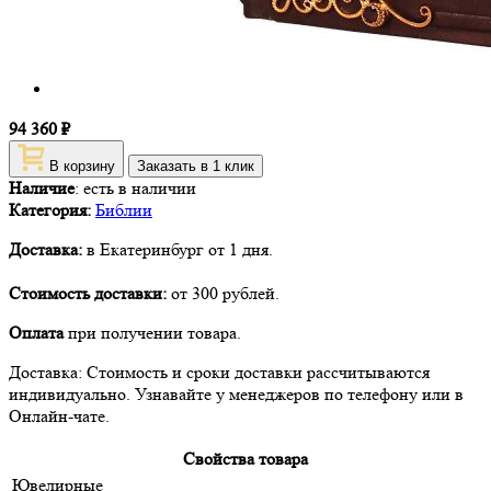
94 360 ₽
В корзину
Заказать в 1 клик
Наличие
:
есть в наличии
Категория:
Библии
Доставка:
в Екатеринбург от 1 дня.
Стоимость доставки:
от 300 рублей.
Оплата
при получении товара.
Доставка: Стоимость и сроки доставки рассчитываются
индивидуально. Узнавайте у менеджеров по телефону или в
Онлайн-чате.
Свойства товара
Ювелирные