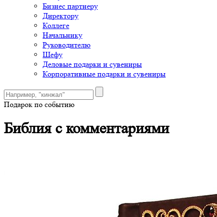
Бизнес партнеру
Директору
Коллеге
Начальнику
Руководителю
Шефу
Деловые подарки и сувениры
Корпоративные подарки и сувениры
Подарок по событию
Библия с комментариями