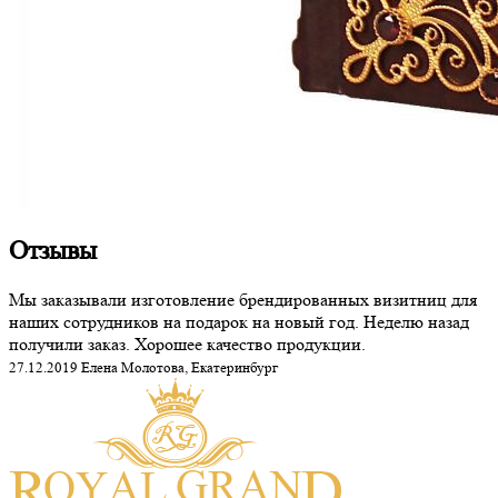
Отзывы
Мы заказывали изготовление брендированных визитниц для
наших сотрудников на подарок на новый год. Неделю назад
получили заказ. Хорошее качество продукции.
27.12.2019 Елена Молотова, Екатеринбург