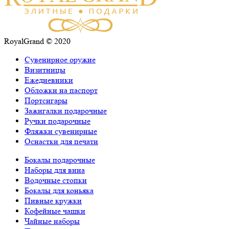
RoyalGrand © 2020
Сувенирное оружие
Визитницы
Ежедневники
Обложки на паспорт
Портсигары
Зажигалки подарочные
Ручки подарочные
Фляжки сувенирные
Оснастки для печати
Бокалы подарочные
Наборы для вина
Водочные стопки
Бокалы для коньяка
Пивные кружки
Кофейные чашки
Чайные наборы