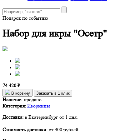
Подарок по событию
Набор для икры "Осетр"
74 420 ₽
В корзину
Заказать в 1 клик
Наличие
:
продано
Категория:
Икорницы
Доставка:
в Екатеринбург от 1 дня.
Стоимость доставки:
от 300 рублей.