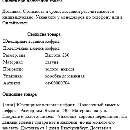
Оплата
при получении товара.
Доставка: Стоимость и сроки доставки рассчитываются
индивидуально. Узнавайте у менеджеров по телефону или в
Онлайн-чате.
Свойства товара
Ювелирные вставки
нефрит
Поделочный камень
нефрит
Размер, мм
Высота: 230
Материал
латунь
Покрытие
золото, никель
Упаковка
коробка деревянная
Артикул
oz-00000704
Описание товара
{error} Ювелирные вставки: нефрит . Поделочный камень:
нефрит . Размер, мм: Высота: 230 . Материал: латунь .
Покрытие: золото, никель . Упаковка: коробка деревянная . На
данный момент товара нет в наличии, но вы можете его
заказать. Доставка от 1 дня в Екатеринбург. Доставка в