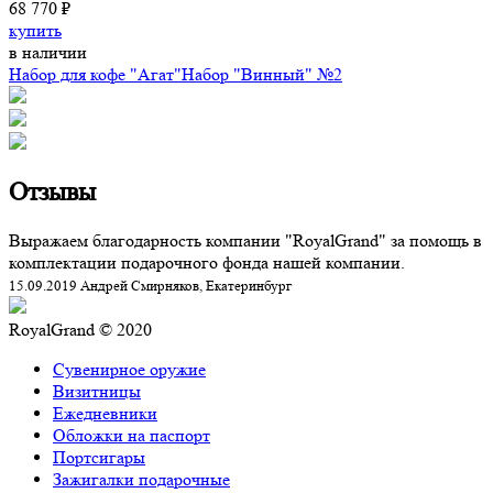
68 770 ₽
купить
в наличии
Набор для кофе "Агат"
Набор "Винный" №2
Отзывы
Выражаем благодарность компании "RoyalGrand" за помощь в
комплектации подарочного фонда нашей компании.
15.09.2019 Андрей Смирняков, Екатеринбург
RoyalGrand © 2020
Сувенирное оружие
Визитницы
Ежедневники
Обложки на паспорт
Портсигары
Зажигалки подарочные