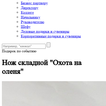
Бизнес партнеру
Директору
Коллеге
Начальнику
Руководителю
Шефу
Деловые подарки и сувениры
Корпоративные подарки и сувениры
Подарок по событию
Нож складной "Охота на
оленя"