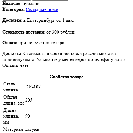
Наличие
:
продано
Категория:
Складные ножи
Доставка:
в Екатеринбург от 1 дня.
Стоимость доставки:
от 300 рублей.
Оплата
при получении товара.
Доставка: Стоимость и сроки доставки рассчитываются
индивидуально. Узнавайте у менеджеров по телефону или в
Онлайн-чате.
Свойства товара
Сталь
ЭИ-107
клинка
Общая
205
длина, мм
Длина
клинка,
90
мм
Материал
латунь