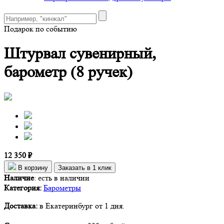
Подарок по событию
Штурвал сувенирный,
барометр (8 ручек)
12 350 ₽
В корзину
Заказать в 1 клик
Наличие
:
есть в наличии
Категория:
Барометры
Доставка:
в Екатеринбург от 1 дня.