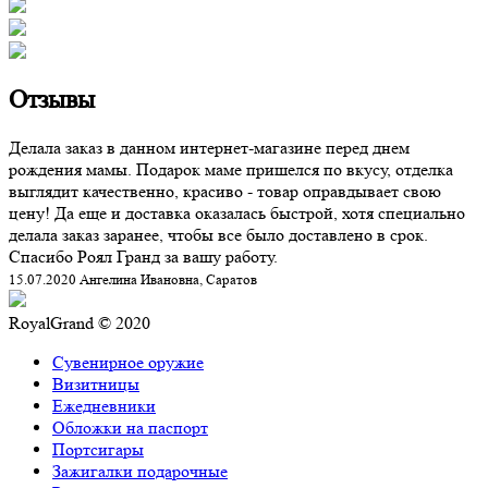
Отзывы
Делала заказ в данном интернет-магазине перед днем
рождения мамы. Подарок маме пришелся по вкусу, отделка
выглядит качественно, красиво - товар оправдывает свою
цену! Да еще и доставка оказалась быстрой, хотя специально
делала заказ заранее, чтобы все было доставлено в срок.
Спасибо Роял Гранд за вашу работу.
15.07.2020 Ангелина Ивановна, Саратов
RoyalGrand © 2020
Сувенирное оружие
Визитницы
Ежедневники
Обложки на паспорт
Портсигары
Зажигалки подарочные