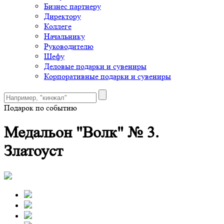
Бизнес партнеру
Директору
Коллеге
Начальнику
Руководителю
Шефу
Деловые подарки и сувениры
Корпоративные подарки и сувениры
Подарок по событию
Медальон "Волк" № 3.
Златоуст