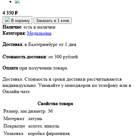
4 350 ₽
В корзину
Заказать в 1 клик
Наличие
:
есть в наличии
Категория:
Медальоны
Доставка:
в Екатеринбург от 1 дня.
Стоимость доставки:
от 300 рублей.
Оплата
при получении товара.
Доставка: Стоимость и сроки доставки рассчитываются
индивидуально. Узнавайте у менеджеров по телефону или в
Онлайн-чате.
Свойства товара
Размер, мм
диаметр: 36
Материал
латунь
Покрытие
золото, никель
Упаковка
коробка фирменная