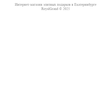
Интернет-магазин элитных подарков в Екатеринбурге
RoyalGrand © 2025