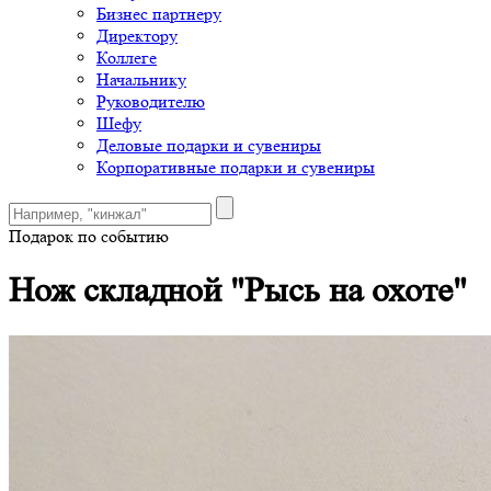
Бизнес партнеру
Директору
Коллеге
Начальнику
Руководителю
Шефу
Деловые подарки и сувениры
Корпоративные подарки и сувениры
Подарок по событию
Нож складной "Рысь на охоте"