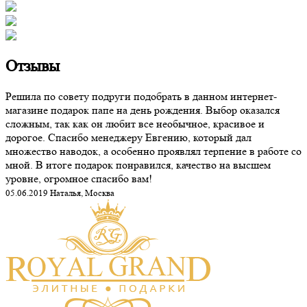
Отзывы
Решила по совету подруги подобрать в данном интернет-
магазине подарок папе на день рождения. Выбор оказался
сложным, так как он любит все необычное, красивое и
дорогое. Спасибо менеджеру Евгению, который дал
множество наводок, а особенно проявлял терпение в работе со
мной. В итоге подарок понравился, качество на высшем
уровне, огромное спасибо вам!
05.06.2019 Наталья, Москва