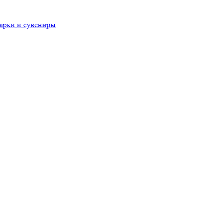
арки и сувениры