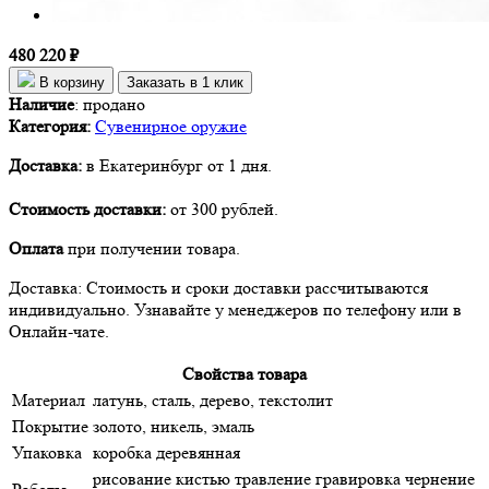
480 220 ₽
В корзину
Заказать в 1 клик
Наличие
:
продано
Категория:
Сувенирное оружие
Доставка:
в Екатеринбург от 1 дня.
Стоимость доставки:
от 300 рублей.
Оплата
при получении товара.
Доставка: Стоимость и сроки доставки рассчитываются
индивидуально. Узнавайте у менеджеров по телефону или в
Онлайн-чате.
Свойства товара
Материал
латунь, сталь, дерево, текстолит
Покрытие
золото, никель, эмаль
Упаковка
коробка деревянная
рисование кистью травление гравировка чернение