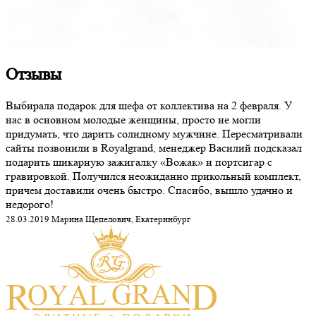
Отзывы
Выбирала подарок для шефа от коллектива на 2 февраля. У
нас в основном молодые женщины, просто не могли
придумать, что дарить солидному мужчине. Пересматривали
сайты позвонили в Royalgrand, менеджер Василий подсказал
подарить шикарную зажигалку «Вожак» и портсигар с
гравировкой. Получился неожиданно прикольный комплект,
причем доставили очень быстро. Спасибо, вышло удачно и
недорого!
28.03.2019 Марина Щепелович, Екатеринбург