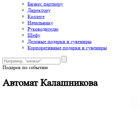
Бизнес партнеру
Директору
Коллеге
Начальнику
Руководителю
Шефу
Деловые подарки и сувениры
Корпоративные подарки и сувениры
Подарок по событию
Автомат Калашникова