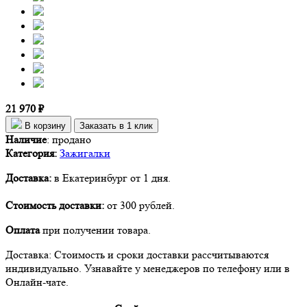
21 970 ₽
В корзину
Заказать в 1 клик
Наличие
:
продано
Категория:
Зажигалки
Доставка:
в Екатеринбург от 1 дня.
Стоимость доставки:
от 300 рублей.
Оплата
при получении товара.
Доставка: Стоимость и сроки доставки рассчитываются
индивидуально. Узнавайте у менеджеров по телефону или в
Онлайн-чате.