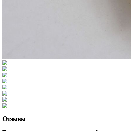
Отзывы