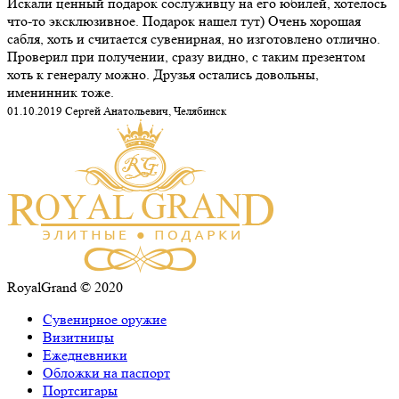
Искали ценный подарок сослуживцу на его юбилей, хотелось
что-то эксклюзивное. Подарок нашел тут) Очень хорошая
сабля, хоть и считается сувенирная, но изготовлено отлично.
Проверил при получении, сразу видно, с таким презентом
хоть к генералу можно. Друзья остались довольны,
именинник тоже.
01.10.2019 Сергей Анатольевич, Челябинск
RoyalGrand © 2020
Сувенирное оружие
Визитницы
Ежедневники
Обложки на паспорт
Портсигары