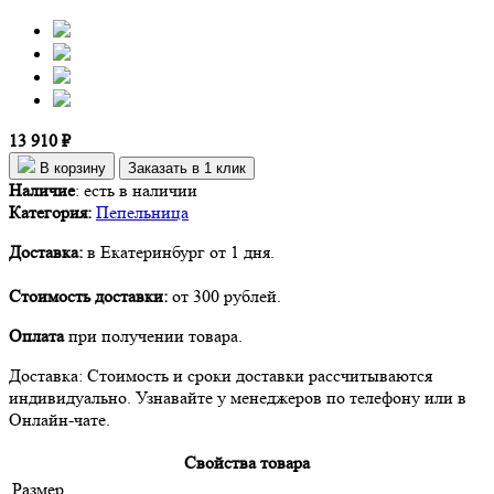
13 910 ₽
В корзину
Заказать в 1 клик
Наличие
:
есть в наличии
Категория:
Пепельница
Доставка:
в Екатеринбург от 1 дня.
Стоимость доставки:
от 300 рублей.
Оплата
при получении товара.
Доставка: Стоимость и сроки доставки рассчитываются
индивидуально. Узнавайте у менеджеров по телефону или в
Онлайн-чате.
Свойства товара
Размер,