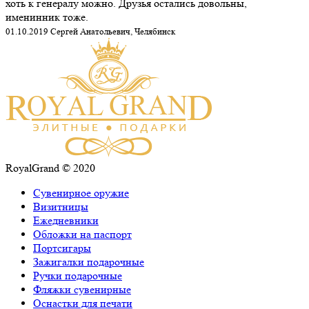
хоть к генералу можно. Друзья остались довольны,
именинник тоже.
01.10.2019 Сергей Анатольевич, Челябинск
RoyalGrand © 2020
Сувенирное оружие
Визитницы
Ежедневники
Обложки на паспорт
Портсигары
Зажигалки подарочные
Ручки подарочные
Фляжки сувенирные
Оснастки для печати