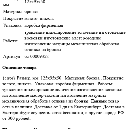
125х95х50
мм
Материал
бронза
Покрытие
золото, никель
Упаковка
коробка фирменная
травление никелирование золочение изготовление
восковки изготовление мастер-модели
Работы
изготовление матрицы механическая обработка
отливка из бронзы
Артикул
oz-00009352
Описание товара
{error} Размер, мм: 125х95х50 . Материал: бронза . Покрытие:
золото, никель . Упаковка: коробка фирменная . Работы:
травление никелирование золочение изготовление восковки
изготовление мастер-модели изготовление матрицы
механическая обработка отливка из бронзы. Данный товар
есть в наличии. Доставка от 1 дня в Екатеринбург. Доставка в
Екатеринбург осуществляется бесплатно, в другие города РФ
от 300 рублей.