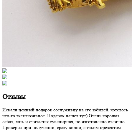
Отзывы
Искали ценный подарок сослуживцу на его юбилей, хотелось
что-то эксклюзивное. Подарок нашел тут) Очень хорошая
сабля, хоть и считается сувенирная, но изготовлено отлично.
Проверил при получении, сразу видно, с таким презентом