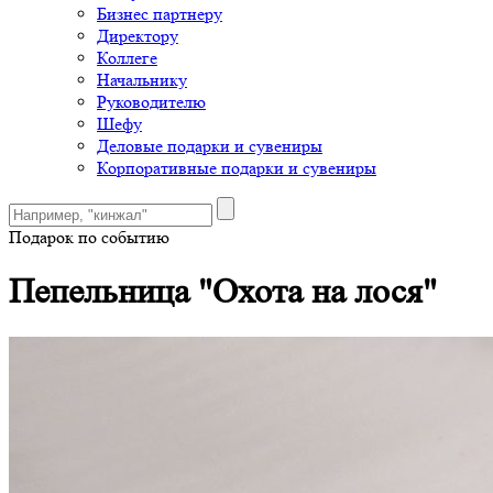
Бизнес партнеру
Директору
Коллеге
Начальнику
Руководителю
Шефу
Деловые подарки и сувениры
Корпоративные подарки и сувениры
Подарок по событию
Пепельница "Охота на лося"