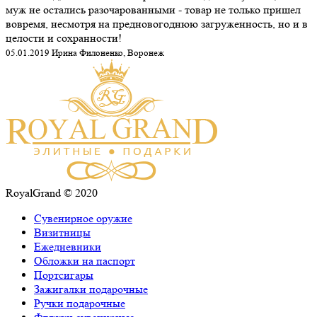
муж не остались разочарованными - товар не только пришел
вовремя, несмотря на предновогоднюю загруженность, но и в
целости и сохранности!
05.01.2019 Ирина Филоненко, Воронеж
RoyalGrand © 2020
Сувенирное оружие
Визитницы
Ежедневники
Обложки на паспорт
Портсигары
Зажигалки подарочные
Ручки подарочные