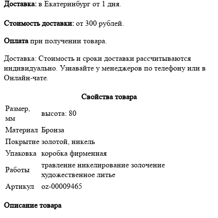
Доставка:
в Екатеринбург от 1 дня.
Стоимость доставки:
от 300 рублей.
Оплата
при получении товара.
Доставка: Стоимость и сроки доставки рассчитываются
индивидуально. Узнавайте у менеджеров по телефону или в
Онлайн-чате.
Свойства товара
Размер,
высота: 80
мм
Материал
Бронза
Покрытие
золотой, никель
Упаковка
коробка фирменная
травление никелирование золочение
Работы
художественное литье
Артикул
oz-00009465
Описание товара