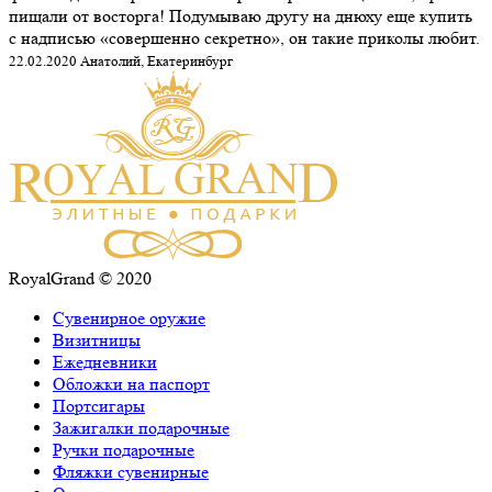
пищали от восторга! Подумываю другу на днюху еще купить
с надписью «совершенно секретно», он такие приколы любит.
22.02.2020 Анатолий, Екатеринбург
RoyalGrand © 2020
Сувенирное оружие
Визитницы
Ежедневники
Обложки на паспорт
Портсигары
Зажигалки подарочные
Ручки подарочные
Фляжки сувенирные