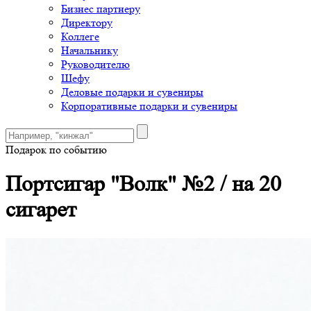
Бизнес партнеру
Директору
Коллеге
Начальнику
Руководителю
Шефу
Деловые подарки и сувениры
Корпоративные подарки и сувениры
Подарок по событию
Портсигар "Волк" №2 / на 20
сигарет