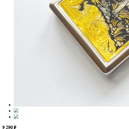
9 290 ₽