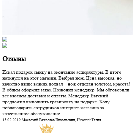
Отзывы
Искал подарок сынку на окончание аспирантуры. В итоге
наткнулся на этот магазин. Выбрал нож. Цена высокая, но
качество выше всяких похвал – нож отделан золотом, красота!
В общем оформил заказ. Позвонил менеджер. Мы обговорили
все нюансы доставки и оплаты. Менеджер Евгений
предложил выполнить гравировку на подарке. Хочу
поблагодарить сотрудников интернет-магазина за
качественное обслуживание.
15.02.2019 Маевский Вячеслав Николаевич, Нижний Тагил