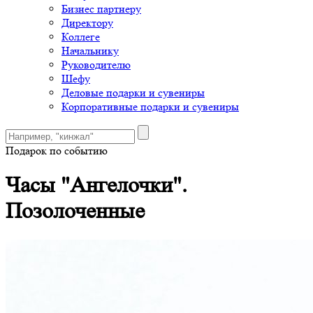
Бизнес партнеру
Директору
Коллеге
Начальнику
Руководителю
Шефу
Деловые подарки и сувениры
Корпоративные подарки и сувениры
Подарок по событию
Часы "Ангелочки".
Позолоченные