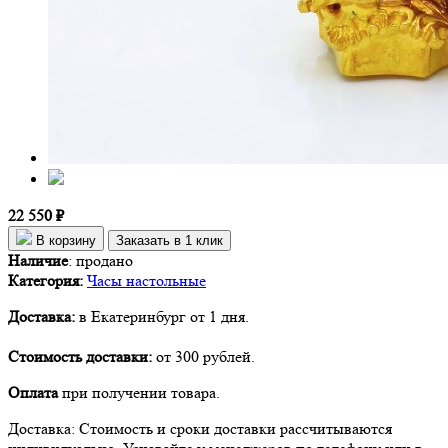
22 550 ₽
В корзину
Заказать в 1 клик
Наличие
:
продано
Категория:
Часы настольные
Доставка:
в Екатеринбург от 1 дня.
Стоимость доставки:
от 300 рублей.
Оплата
при получении товара.
Доставка: Стоимость и сроки доставки рассчитываются