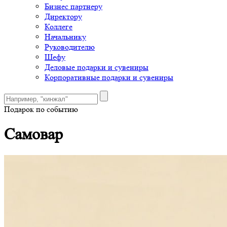
Бизнес партнеру
Директору
Коллеге
Начальнику
Руководителю
Шефу
Деловые подарки и сувениры
Корпоративные подарки и сувениры
Подарок по событию
Самовар