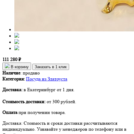
111 280 ₽
В корзину
Заказать в 1 клик
Наличие
:
продано
Категория:
Посуда из Златоуста
Доставка:
в Екатеринбург от 1 дня.
Стоимость доставки:
от 300 рублей.
Оплата
при получении товара.
Доставка: Стоимость и сроки доставки рассчитываются
индивидуально. Узнавайте у менеджеров по телефону или в