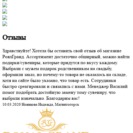
Отзывы
Здравствуйте! Хотела бы оставить свой отзыв об магазине
РоялГранд. Ассортимент достаточно обширный, можно найти
подарки/сувениры, которые придутся по вкусу каждому.
Выбрали с мужем подарок родственникам на свадьбу,
оформили заказ, но почему-то товара не оказалось на складе,
хотя на сайте было указано, что товар есть. Сотрудники
быстро среагировали и связались с нами. Менеджер Василий
помог подобрать достойную замену тому сувениру, что
выбрали изначально. Благодарим вас!
10.03.2020 Новикова Надежда, Магнитогорск