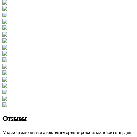
Отзывы
Мы заказывали изготовление брендированных визитниц для