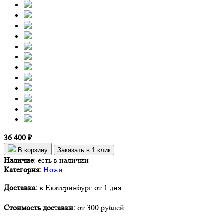
36 400 ₽
В корзину
Заказать в 1 клик
Наличие
:
есть в наличии
Категория:
Ножи
Доставка:
в Екатеринбург от 1 дня.
Стоимость доставки:
от 300 рублей.