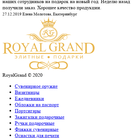
наших сотрудников на подарок на новый год. Неделю назад
получили заказ. Хорошее качество продукции.
27.12.2019 Елена Молотова, Екатеринбург
RoyalGrand © 2020
Сувенирное оружие
Визитницы
Ежедневники
Обложки на паспорт
Портсигары
Зажигалки подарочные
Ручки подарочные
Фляжки сувенирные
Оснастки для печати