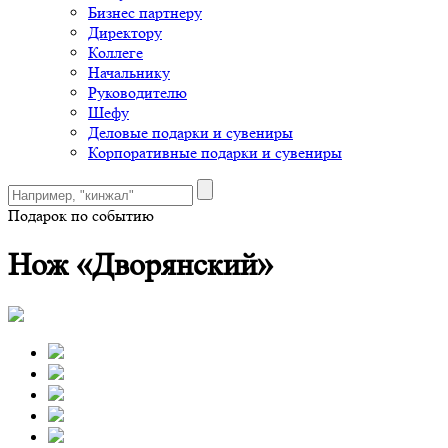
Бизнес партнеру
Директору
Коллеге
Начальнику
Руководителю
Шефу
Деловые подарки и сувениры
Корпоративные подарки и сувениры
Подарок по событию
Нож «Дворянский»