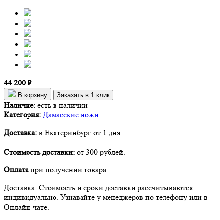
44 200 ₽
В корзину
Заказать в 1 клик
Наличие
:
есть в наличии
Категория:
Дамасские ножи
Доставка:
в Екатеринбург от 1 дня.
Стоимость доставки:
от 300 рублей.
Оплата
при получении товара.
Доставка: Стоимость и сроки доставки рассчитываются
индивидуально. Узнавайте у менеджеров по телефону или в
Онлайн-чате.