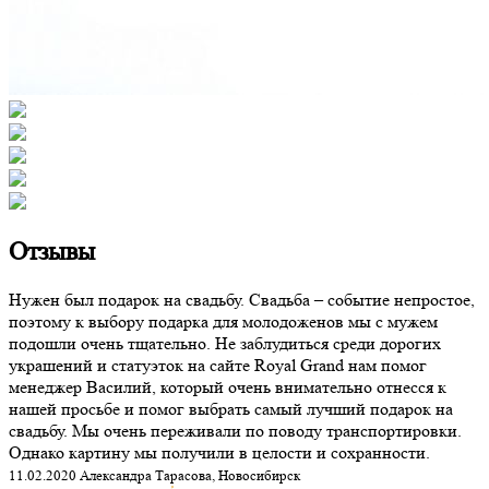
Отзывы
Нужен был подарок на свадьбу. Свадьба – событие непростое,
поэтому к выбору подарка для молодоженов мы с мужем
подошли очень тщательно. Не заблудиться среди дорогих
украшений и статуэток на сайте Royal Grand нам помог
менеджер Василий, который очень внимательно отнесся к
нашей просьбе и помог выбрать самый лучший подарок на
свадьбу. Мы очень переживали по поводу транспортировки.
Однако картину мы получили в целости и сохранности.
11.02.2020 Александра Тарасова, Новосибирск