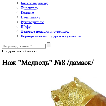
Бизнес партнеру
Директору
Коллеге
Начальнику
Руководителю
Шефу
Деловые подарки и сувениры
Корпоративные подарки и сувениры
Подарок по событию
Нож "Медведь" №8 /дамаск/