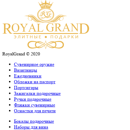
RoyalGrand © 2020
Сувенирное оружие
Визитницы
Ежедневники
Обложки на паспорт
Портсигары
Зажигалки подарочные
Ручки подарочные
Фляжки сувенирные
Оснастки для печати
Бокалы подарочные
Наборы для вина