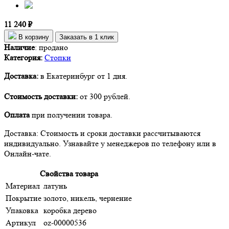
11 240 ₽
В корзину
Заказать в 1 клик
Наличие
:
продано
Категория:
Стопки
Доставка:
в Екатеринбург от 1 дня.
Стоимость доставки:
от 300 рублей.
Оплата
при получении товара.
Доставка: Стоимость и сроки доставки рассчитываются
индивидуально. Узнавайте у менеджеров по телефону или в
Онлайн-чате.
Свойства товара
Материал
латунь
Покрытие
золото, никель, чернение
Упаковка
коробка дерево
Артикул
oz-00000536