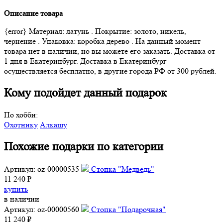
Описание товара
{error} Материал: латунь . Покрытие: золото, никель,
чернение . Упаковка: коробка дерево . На данный момент
товара нет в наличии, но вы можете его заказать. Доставка от
1 дня в Екатеринбург. Доставка в Екатеринбург
осуществляется бесплатно, в другие города РФ от 300 рублей.
Кому подойдет данный подарок
По хобби:
Охотнику
Алкашу
Похожие подарки по категории
Артикул: oz-00000535
Стопка "Медведь"
11 240 ₽
купить
в наличии
Артикул: oz-00000560
Стопка "Подарочная"
11 240 ₽