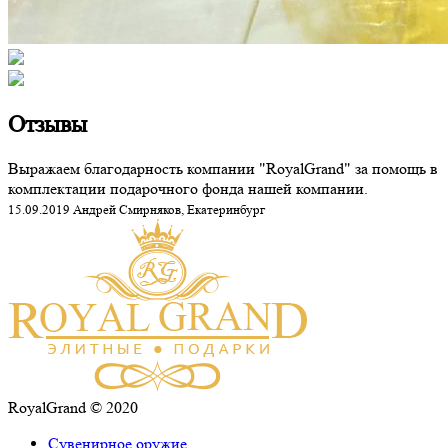
Отзывы
Выражаем благодарность компании "RoyalGrand" за помощь в
комплектации подарочного фонда нашей компании.
15.09.2019 Андрей Смирняков, Екатеринбург
RoyalGrand © 2020
Сувенирное оружие