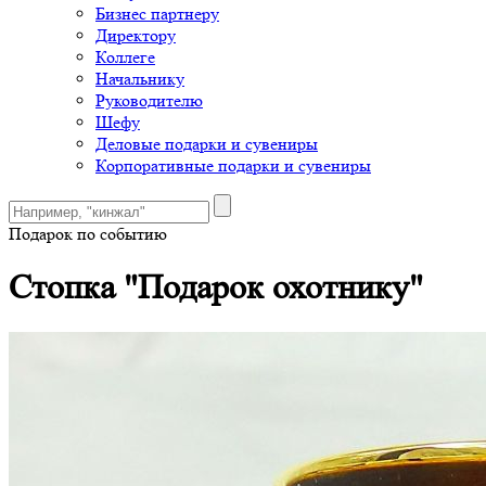
Бизнес партнеру
Директору
Коллеге
Начальнику
Руководителю
Шефу
Деловые подарки и сувениры
Корпоративные подарки и сувениры
Подарок по событию
Стопка "Подарок охотнику"