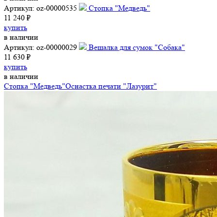
Артикул: oz-00000535
Стопка "Медведь"
11 240 ₽
купить
в наличии
Артикул: oz-00000029
Вешалка для сумок "Собака"
11 630 ₽
купить
в наличии
Стопка "Медведь"
Оснастка печати "Лазурит"