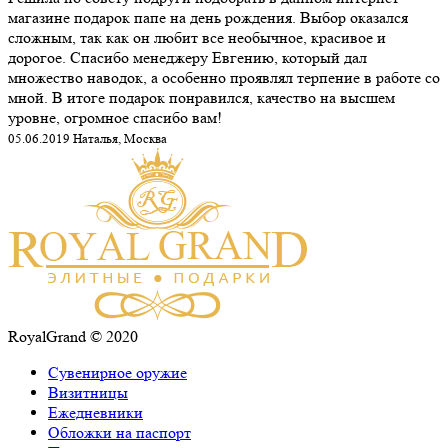
магазине подарок папе на день рождения. Выбор оказался
сложным, так как он любит все необычное, красивое и
дорогое. Спасибо менеджеру Евгению, который дал
множество наводок, а особенно проявлял терпение в работе со
мной. В итоге подарок понравился, качество на высшем
уровне, огромное спасибо вам!
05.06.2019 Наталья, Москва
RoyalGrand © 2020
Сувенирное оружие
Визитницы
Ежедневники
Обложки на паспорт