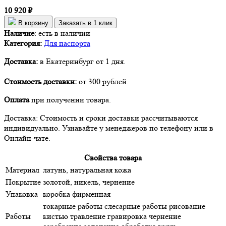
10 920 ₽
В корзину
Заказать в 1 клик
Наличие
:
есть в наличии
Категория:
Для паспорта
Доставка:
в Екатеринбург от 1 дня.
Стоимость доставки:
от 300 рублей.
Оплата
при получении товара.
Доставка: Стоимость и сроки доставки рассчитываются
индивидуально. Узнавайте у менеджеров по телефону или в
Онлайн-чате.
Свойства товара
Материал
латунь, натуральная кожа
Покрытие
золотой, никель, чернение
Упаковка
коробка фирменная
токарные работы слесарные работы рисование
Работы
кистью травление гравировка чернение