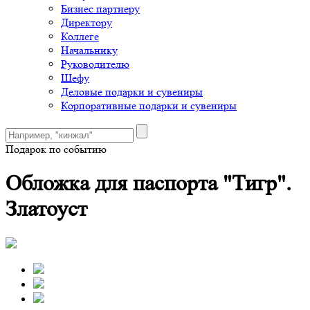
Бизнес партнеру
Директору
Коллеге
Начальнику
Руководителю
Шефу
Деловые подарки и сувениры
Корпоративные подарки и сувениры
Подарок по событию
Обложка для паспорта "Тигр".
Златоуст