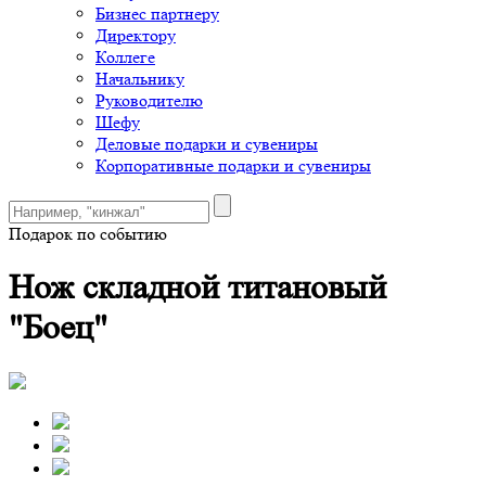
Бизнес партнеру
Директору
Коллеге
Начальнику
Руководителю
Шефу
Деловые подарки и сувениры
Корпоративные подарки и сувениры
Подарок по событию
Нож складной титановый
"Боец"