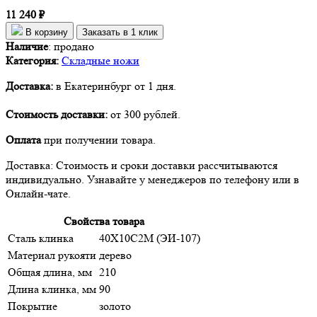
11 240 ₽
В корзину
Заказать в 1 клик
Наличие
:
продано
Категория:
Складные ножи
Доставка:
в Екатеринбург от 1 дня.
Стоимость доставки:
от 300 рублей.
Оплата
при получении товара.
Доставка: Стоимость и сроки доставки рассчитываются
индивидуально. Узнавайте у менеджеров по телефону или в
Онлайн-чате.
Свойства товара
Сталь клинка
40Х10С2М (ЭИ-107)
Материал рукояти
дерево
Общая длина, мм
210
Длина клинка, мм
90
Покрытие
золото