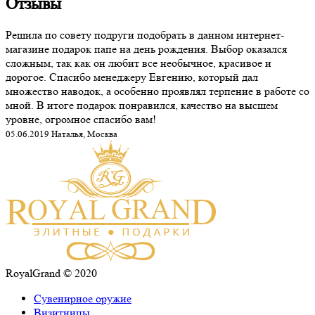
Отзывы
Решила по совету подруги подобрать в данном интернет-
магазине подарок папе на день рождения. Выбор оказался
сложным, так как он любит все необычное, красивое и
дорогое. Спасибо менеджеру Евгению, который дал
множество наводок, а особенно проявлял терпение в работе со
мной. В итоге подарок понравился, качество на высшем
уровне, огромное спасибо вам!
05.06.2019 Наталья, Москва
RoyalGrand © 2020
Сувенирное оружие
Визитницы