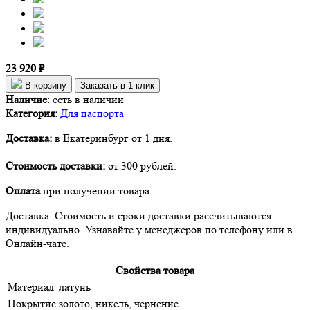
23 920 ₽
В корзину
Заказать в 1 клик
Наличие
:
есть в наличии
Категория:
Для паспорта
Доставка:
в Екатеринбург от 1 дня.
Стоимость доставки:
от 300 рублей.
Оплата
при получении товара.
Доставка: Стоимость и сроки доставки рассчитываются
индивидуально. Узнавайте у менеджеров по телефону или в
Онлайн-чате.
Свойства товара
Материал
латунь
Покрытие
золото, никель, чернение