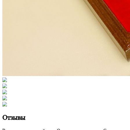
Отзывы