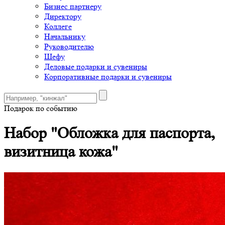
Бизнес партнеру
Директору
Коллеге
Начальнику
Руководителю
Шефу
Деловые подарки и сувениры
Корпоративные подарки и сувениры
Подарок по событию
Набор "Обложка для паспорта,
визитница кожа"