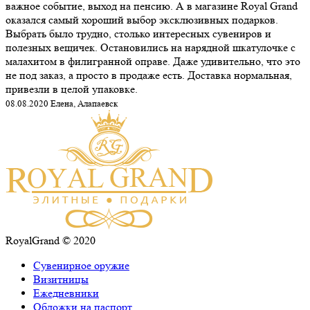
важное событие, выход на пенсию. А в магазине Royal Grand
оказался самый хороший выбор эксклюзивных подарков.
Выбрать было трудно, столько интересных сувениров и
полезных вещичек. Остановились на нарядной шкатулочке с
малахитом в филигранной оправе. Даже удивительно, что это
не под заказ, а просто в продаже есть. Доставка нормальная,
привезли в целой упаковке.
08.08.2020 Елена, Алапаевск
RoyalGrand © 2020
Сувенирное оружие
Визитницы
Ежедневники
Обложки на паспорт