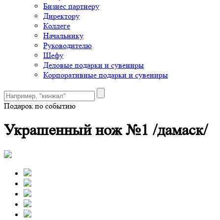
Бизнес партнеру
Директору
Коллеге
Начальнику
Руководителю
Шефу
Деловые подарки и сувениры
Корпоративные подарки и сувениры
Подарок по событию
Украшенный нож №1 /дамаск/