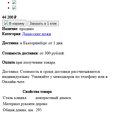
44 200 ₽
В корзину
Заказать в 1 клик
Наличие
:
продано
Категория:
Дамасские ножи
Доставка:
в Екатеринбург от 1 дня.
Стоимость доставки:
от 300 рублей.
Оплата
при получении товара.
Доставка: Стоимость и сроки доставки рассчитываются
индивидуально. Узнавайте у менеджеров по телефону или в
Онлайн-чате.
Свойства товара
Сталь клинка
контрастный дамаск
Материал рукояти
дерево
Общая длина, мм
295